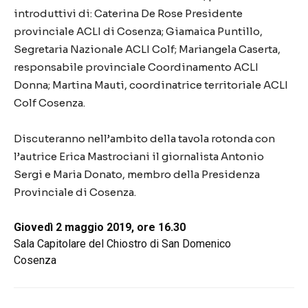
introduttivi di: Caterina De Rose Presidente
provinciale ACLI di Cosenza; Giamaica Puntillo,
Segretaria Nazionale ACLI Colf; Mariangela Caserta,
responsabile provinciale Coordinamento ACLI
Donna; Martina Mauti, coordinatrice territoriale ACLI
Colf Cosenza.
Discuteranno nell’ambito della tavola rotonda con
l’autrice Erica Mastrociani il giornalista Antonio
Sergi e Maria Donato, membro della Presidenza
Provinciale di Cosenza.
Giovedì 2 maggio 2019, ore 16.30
Sala Capitolare del Chiostro di San Domenico
Cosenza