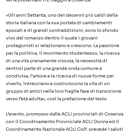
«Gli anni Settanta, uno dei decenni più caldi della
storia italiana con la sua portata di cambiamenti
epocali e di grandi contraddizioni, sono lo sfondo
vivo del romanzo dentro il quale i giovani
protagonisti si relazionano e crescono. La passione
per la politica, il movimento studentesco, la ricerca
di una vita pienamente vissuta, la necessità di
sentirsi parte di una grande onda comune e
condivisa, l’amore e la ricerca di nuove forme per
viverlo, intrecciano e costruiscono la vita di un
gruppo di amici nella loro fragile fase di transizione
verso l’età adulta», così la prefazione del testo.
L’evento, promosso dalle ACLI provinciali di Cosenza
con il Coordinamento Provinciale ACLI Donna ed il
Coordinamento Nazionale ACLI Colf, prevede i saluti