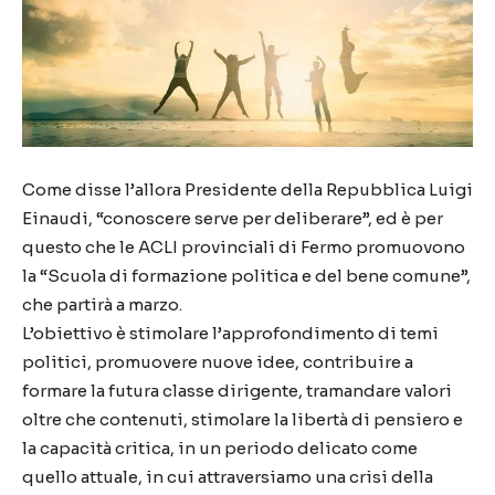
Come disse l’allora Presidente della Repubblica Luigi
Einaudi, “conoscere serve per deliberare”, ed è per
questo che le ACLI provinciali di Fermo promuovono
la “Scuola di formazione politica e del bene comune”,
che partirà a marzo.
L’obiettivo è stimolare l’approfondimento di temi
politici, promuovere nuove idee, contribuire a
formare la futura classe dirigente, tramandare valori
oltre che contenuti, stimolare la libertà di pensiero e
la capacità critica, in un periodo delicato come
quello attuale, in cui attraversiamo una crisi della