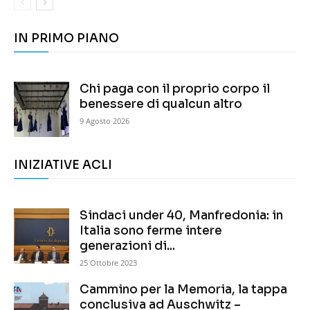
IN PRIMO PIANO
Chi paga con il proprio corpo il
benessere di qualcun altro
9 Agosto 2026
INIZIATIVE ACLI
Sindaci under 40, Manfredonia: in
Italia sono ferme intere
generazioni di...
25 Ottobre 2023
Cammino per la Memoria, la tappa
conclusiva ad Auschwitz –