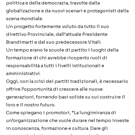
politica e della democrazia, travolte dalla
globalizazione e da nuovi scenari e protagonisti della
scena mondiale.
Un progetto fortemente voluto da tutto il suo
direttivo Provinciale, dall’attuale Presidente
Brandimarti e dal suo predecessore Vitali.
Un tempo erano le scuole di partito i luoghi della
formazione di chi avrebbe ricoperto ruoli di
responsabilità a tutti i livelli istituzionali e
amministrativi.
Oggi, con la crisi dei partiti tradizionali, è necessario
offrire l’opportunità di crescere alle nuove
generazioni, fornendo basi solide su cui costruire il
loro e il nostro futuro.
Come spiegano i promotori, “La lungimiranza di
un’organizzazione che vuole durare nel tempo investe
in conoscenza, formazione e cultura. Dare gli