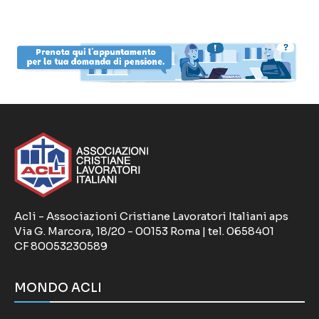
Acli - Associazioni Cristiane Lavoratori Italiani aps
Via G. Marcora, 18/20 - 00153 Roma | tel. 0658401
CF 80053230589
MONDO ACLI