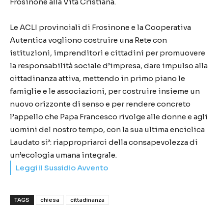
Frosinone alla Vita Cristiana.
Le ACLI provinciali di Frosinone e la Cooperativa
Autentica vogliono costruire una Rete con
istituzioni, imprenditori e cittadini per promuovere
la responsabilità sociale d’impresa, dare impulso alla
cittadinanza attiva, mettendo in primo piano le
famiglie e le associazioni, per costruire insieme un
nuovo orizzonte di senso e per rendere concreto
l’appello che Papa Francesco rivolge alle donne e agli
uomini del nostro tempo, con la sua ultima enciclica
Laudato si’: riappropriarci della consapevolezza di
un’ecologia umana integrale.
Leggi il Sussidio Avvento
TAGS
chiesa
cittadinanza