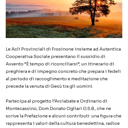
Le Acli Provinciali di Frosinone insieme ad Autentica
Cooperativa Sociale presentano il sussidio di
Avvento “È tempo di riconciliarsi”, un itinerario di
preghiera e di impegno concreto che prepara i fedeli
al periodo di raccoglimento e meditazione che
precede la venuta di Gesù tra gli uomini.
Partecipa al progetto l’Arciabate e Ordinario di
Montecassino, Dom Donato Ogliari O.S.B., che ne
scrive la Prefazione e alcuni contributi: una figura che
rappresenta i valori della cultura benedettina, radice