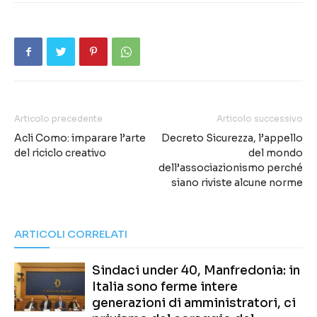
Articolo precedente
Articolo successivo
Acli Como: imparare l’arte
Decreto Sicurezza, l’appello
del riciclo creativo
del mondo
dell’associazionismo perché
siano riviste alcune norme
ARTICOLI CORRELATI
Sindaci under 40, Manfredonia: in
Italia sono ferme intere
generazioni di amministratori, ci