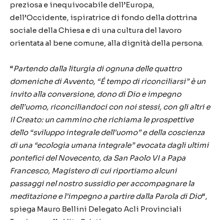
preziosa e inequivocabile dell’Europa,
dell’Occidente, ispiratrice di fondo della dottrina
sociale della Chiesa e di una cultura del lavoro
orientata al bene comune, alla dignità della persona.
“
Partendo dalla liturgia di ognuna delle quattro
domeniche di Avvento, “É tempo di riconciliarsi” è un
invito alla conversione, dono di Dio e impegno
dell’uomo, riconciliandoci con noi stessi, con gli altri e
il Creato: un cammino che richiama le prospettive
dello “sviluppo integrale dell’uomo” e della coscienza
di una “ecologia umana integrale” evocata dagli ultimi
pontefici del Novecento, da San Paolo VI a Papa
Francesco, Magistero di cui riportiamo alcuni
passaggi nel nostro sussidio per accompagnare la
meditazione e l’impegno a partire dalla Parola di Dio
“,
spiega Mauro Bellini Delegato Acli Provinciali