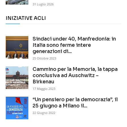
31 Luglio 2026
INIZIATIVE ACLI
Sindaci under 40, Manfredonia: in
Italia sono ferme intere
generazioni di...
25 Ottobre 2023
Cammino per la Memoria, la tappa
conclusiva ad Auschwitz –
Birkenau
17 Maggio 2023
“Un pensiero per la democrazia”, il
25 giugno a Milano il...
22 Giugno 2022