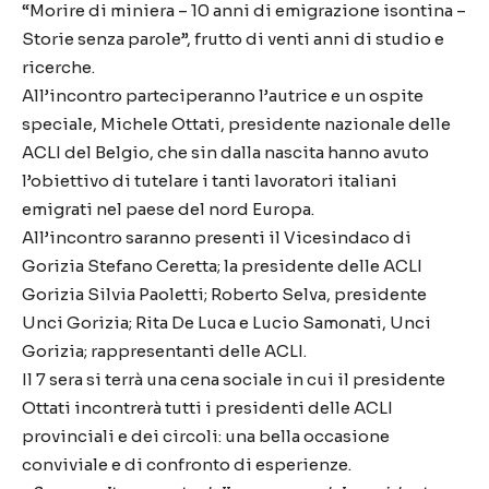
“Morire di miniera – 10 anni di emigrazione isontina –
Storie senza parole”, frutto di venti anni di studio e
ricerche.
All’incontro parteciperanno l’autrice e un ospite
speciale, Michele Ottati, presidente nazionale delle
ACLI del Belgio, che sin dalla nascita hanno avuto
l’obiettivo di tutelare i tanti lavoratori italiani
emigrati nel paese del nord Europa.
All’incontro saranno presenti il Vicesindaco di
Gorizia Stefano Ceretta; la presidente delle ACLI
Gorizia Silvia Paoletti; Roberto Selva, presidente
Unci Gorizia; Rita De Luca e Lucio Samonati, Unci
Gorizia; rappresentanti delle ACLI.
Il 7 sera si terrà una cena sociale in cui il presidente
Ottati incontrerà tutti i presidenti delle ACLI
provinciali e dei circoli: una bella occasione
conviviale e di confronto di esperienze.