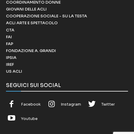
COORDINAMENTO DONNE
GIOVANI DELLE ACLI
COOPERAZIONE SOCIALE - SU LA TESTA
ACLI ARTE E SPETTACOLO
CTA
FAI
FAP
FONDAZIONE A. GRANDI
IPSIA
IREF
US ACLI
SEGUICI SUI SOCIAL
Facebook
Instagram
Twitter
Youtube