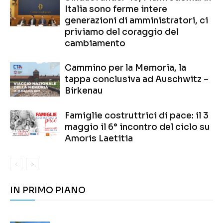
Italia sono ferme intere
generazioni di amministratori, ci
priviamo del coraggio del
cambiamento
Cammino per la Memoria, la
tappa conclusiva ad Auschwitz –
Birkenau
Famiglie costruttrici di pace: il 3
maggio il 6° incontro del ciclo su
Amoris Laetitia
IN PRIMO PIANO