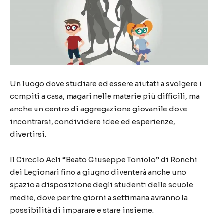
Un luogo dove studiare ed essere aiutati a svolgere i
compiti a casa, magari nelle materie più difficili, ma
anche un centro di aggregazione giovanile dove
incontrarsi, condividere idee ed esperienze,
divertirsi.
Il Circolo Acli “Beato Giuseppe Toniolo” di Ronchi
dei Legionari fino a giugno diventerà anche uno
spazio a disposizione degli studenti delle scuole
medie, dove per tre giorni a settimana avranno la
possibilità di imparare e stare insieme.