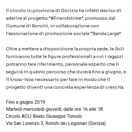
Il circolo in provincia di Gorizia ha infatti deciso di
aderire al progetto “#Friendstime”, promosso dal
Comune di Ronchi, in collaborazione con
l’associazione di promozione sociale “Banda Larga”.
Oltre a mettere a disposizione la propria sede, le Acli
forniranno tutte le figure professionali a cui i ragazzi
potranno fare riferimento, personale esperto che li
seguirà in questo percorso che durerà fino a giugno, e
il know-how necessario per fare in modo che il
progetto diventi una concreta esperienza di crescita.
Fino a giugno 2019
Martedì-mercoledì-giovedì, dalle ore 16 alle 18
Circolo ACLI Beato Giuseppe Toniolo
Via San Lorenzo 3, Ronchi dei Legionari (Gorizia)