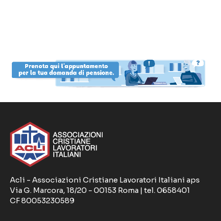
Acli - Associazioni Cristiane Lavoratori Italiani aps
Via G. Marcora, 18/20 - 00153 Roma | tel. 0658401
CF 80053230589