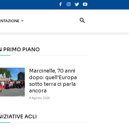
NTAZIONE
N PRIMO PIANO
Marcinelle, 70 anni
dopo: quell’Europa
sotto terra ci parla
ancora
8 Agosto 2026
NIZIATIVE ACLI