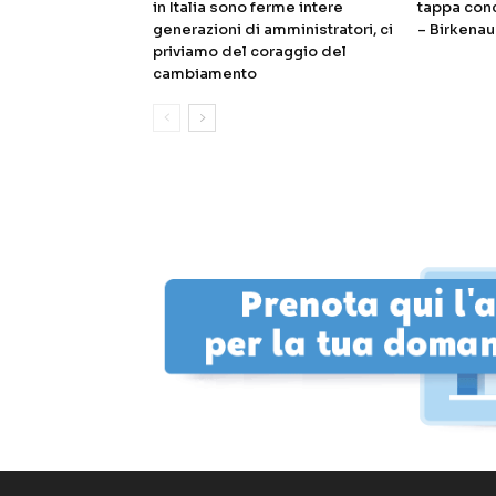
in Italia sono ferme intere
tappa con
generazioni di amministratori, ci
– Birkenau
priviamo del coraggio del
cambiamento