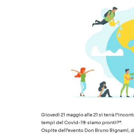
Giovedì 21 maggio alle 21 si terrà l’inco
tempi del Covid-19: siamo pronti?”.
Ospite dell’evento Don Bruno Bignami, dir