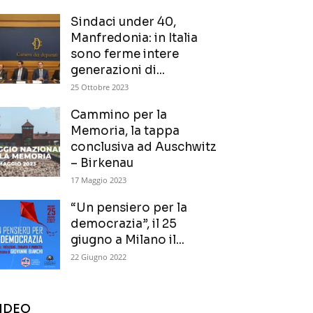
Sindaci under 40,
Manfredonia: in Italia
sono ferme intere
generazioni di...
25 Ottobre 2023
Cammino per la
Memoria, la tappa
conclusiva ad Auschwitz
– Birkenau
17 Maggio 2023
“Un pensiero per la
democrazia”, il 25
giugno a Milano il...
22 Giugno 2022
IDEO