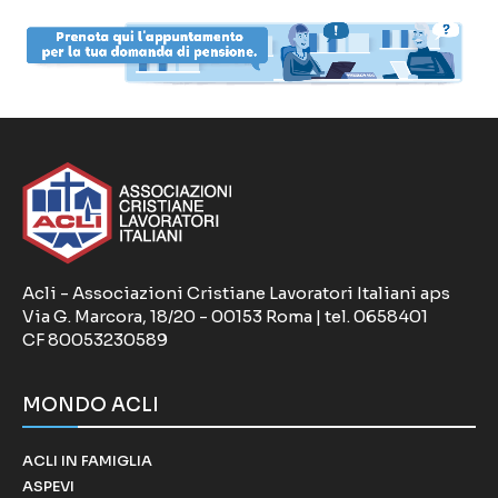
Acli - Associazioni Cristiane Lavoratori Italiani aps
Via G. Marcora, 18/20 - 00153 Roma | tel. 0658401
CF 80053230589
MONDO ACLI
ACLI IN FAMIGLIA
ASPEVI