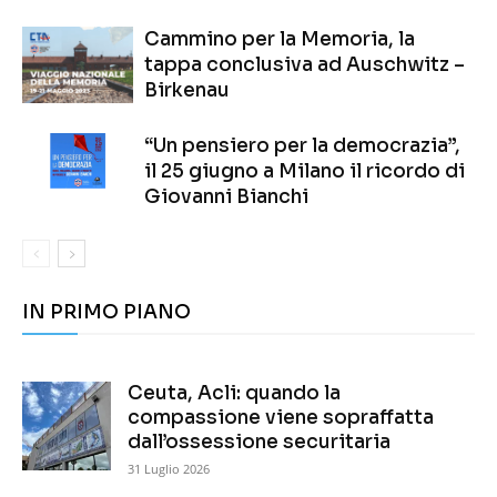
Cammino per la Memoria, la
tappa conclusiva ad Auschwitz –
Birkenau
“Un pensiero per la democrazia”,
il 25 giugno a Milano il ricordo di
Giovanni Bianchi
IN PRIMO PIANO
Ceuta, Acli: quando la
compassione viene sopraffatta
dall’ossessione securitaria
31 Luglio 2026