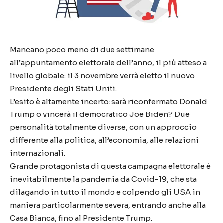
Mancano poco meno di due settimane
all’appuntamento elettorale dell’anno, il più atteso a
livello globale: il 3 novembre verrà eletto il nuovo
Presidente degli Stati Uniti.
L’esito è altamente incerto: sarà riconfermato Donald
Trump o vincerà il democratico Joe Biden? Due
personalità totalmente diverse, con un approccio
differente alla politica, all’economia, alle relazioni
internazionali.
Grande protagonista di questa campagna elettorale è
inevitabilmente la pandemia da Covid-19, che sta
dilagando in tutto il mondo e colpendo gli USA in
maniera particolarmente severa, entrando anche alla
Casa Bianca, fino al Presidente Trump.