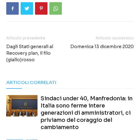
Articolo precedente
Articolo successivo
Dagli Stati generali al
Domenica 13 dicembre 2020
Recovery plan, il filo
(giallo)rosso
ARTICOLI CORRELATI
Sindaci under 40, Manfredonia: in
Italia sono ferme intere
generazioni di amministratori, ci
priviamo del coraggio del
cambiamento