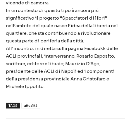
vicende di camorra.
In un contesto di questo tipo è ancora più
significativo il progetto “Spacciatori di libri”,
nell’ambito del quale nasce l’idea della libreria nel
quartiere, che sta contribuendo a rivoluzionare
questa parte di periferia della città.
All’incontro, in diretta sulla pagina Facebokk delle
ACLI provinciali, interverranno: Rosario Esposito,
scrittore, editore e libraio; Maurizio D’Ago,
presidente delle ACLI di Napoli ed i componenti
della presidenza provinciale Anna Cristofaro e
Michele Ippolito.
TAGS
attualità