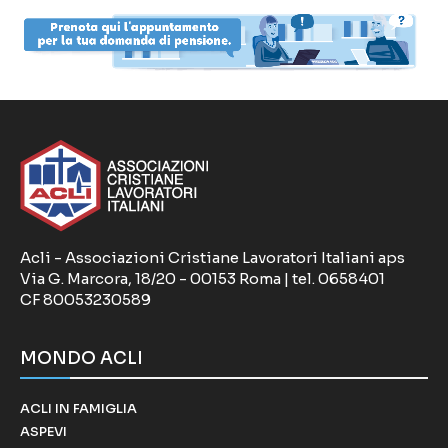
Acli - Associazioni Cristiane Lavoratori Italiani aps
Via G. Marcora, 18/20 - 00153 Roma | tel. 0658401
CF 80053230589
MONDO ACLI
ACLI IN FAMIGLIA
ASPEVI