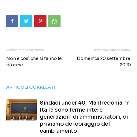
Articolo precedente
Articolo successivo
Non è così che si fanno le
Domenica 20 settembre
riforme
2020
ARTICOLI CORRELATI
Sindaci under 40, Manfredonia: in
Italia sono ferme intere
generazioni di amministratori, ci
priviamo del coraggio del
cambiamento