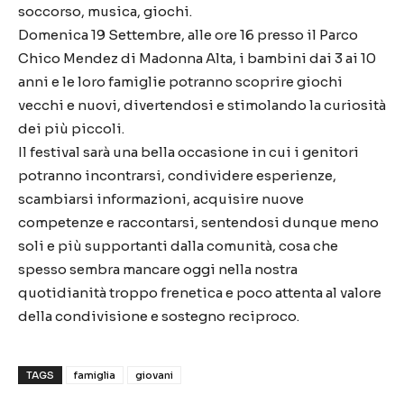
soccorso, musica, giochi.
Domenica 19 Settembre, alle ore 16 presso il Parco
Chico Mendez di Madonna Alta, i bambini dai 3 ai 10
anni e le loro famiglie potranno scoprire giochi
vecchi e nuovi, divertendosi e stimolando la curiosità
dei più piccoli.
Il festival sarà una bella occasione in cui i genitori
potranno incontrarsi, condividere esperienze,
scambiarsi informazioni, acquisire nuove
competenze e raccontarsi, sentendosi dunque meno
soli e più supportanti dalla comunità, cosa che
spesso sembra mancare oggi nella nostra
quotidianità troppo frenetica e poco attenta al valore
della condivisione e sostegno reciproco.
TAGS
famiglia
giovani