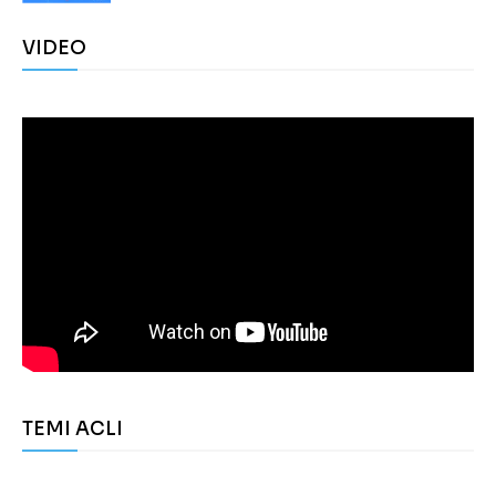
VIDEO
TEMI ACLI