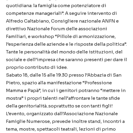
quotidiana: la famiglia come potenziatore di
competenze manageriali”. A seguire intervento di
Alfredo Caltabiano, Consigliere nazionale ANFN e
direttivo Nazionale Forum delle associazioni
Familiari, e workshop “Pillole di armonizzazione,
l’esperienza delle aziende e le risposte della politica”.
Tante le personalità del mondo delle istituzioni, del
sociale e dell’impresa che saranno presenti per dare il
proprio contributo di idee.
Sabato 18, dalle 15 alle 19.30 presso l’Abbazia di San
Pietro, spazio alla manifestazione “Professione
Mamma e Papà”, in cui i genitori potranno “mettere in
mostra” i propri talenti nell’affrontare le tante sfide
della genitorialità..soprattutto se con tanti figli!
L’evento, organizzato dall’Associazione Nazionale
Famiglie Numerose, prevede inoltre stand, incontri a
tema, mostre, spettacoli teatrali, lezioni di primo