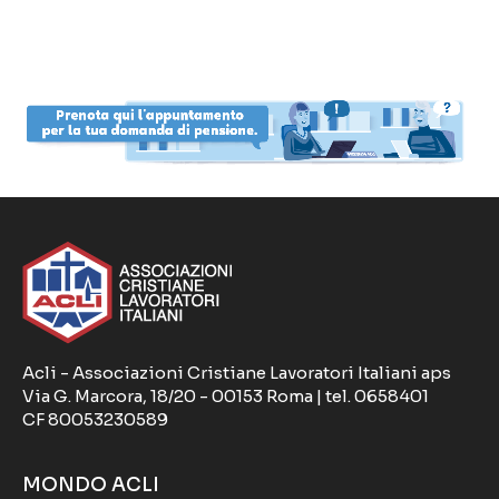
Acli - Associazioni Cristiane Lavoratori Italiani aps
Via G. Marcora, 18/20 - 00153 Roma | tel. 0658401
CF 80053230589
MONDO ACLI