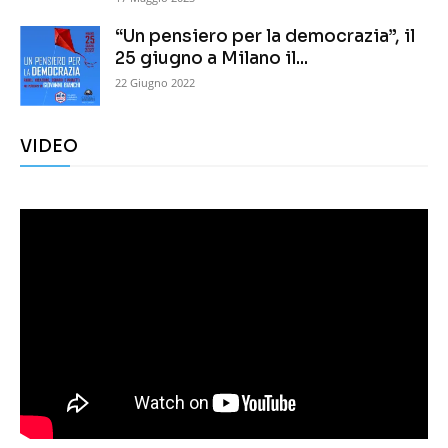
“Un pensiero per la democrazia”, il
25 giugno a Milano il...
22 Giugno 2022
VIDEO