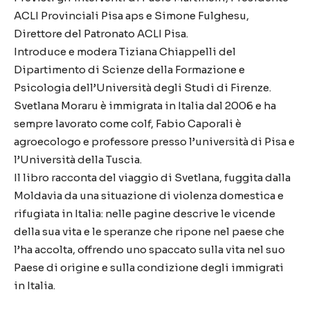
ACLI Provinciali Pisa aps e Simone Fulghesu,
Direttore del Patronato ACLI Pisa.
Introduce e modera Tiziana Chiappelli del
Dipartimento di Scienze della Formazione e
Psicologia dell’Università degli Studi di Firenze.
Svetlana Moraru è immigrata in Italia dal 2006 e ha
sempre lavorato come colf, Fabio Caporali è
agroecologo e professore presso l’università di Pisa e
l’Università della Tuscia.
Il libro racconta del viaggio di Svetlana, fuggita dalla
Moldavia da una situazione di violenza domestica e
rifugiata in Italia: nelle pagine descrive le vicende
della sua vita e le speranze che ripone nel paese che
l’ha accolta, offrendo uno spaccato sulla vita nel suo
Paese di origine e sulla condizione degli immigrati
in Italia.