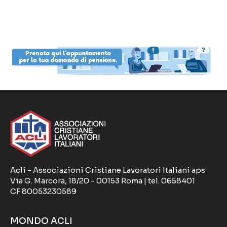
Acli - Associazioni Cristiane Lavoratori Italiani aps
Via G. Marcora, 18/20 - 00153 Roma | tel. 0658401
CF 80053230589
MONDO ACLI