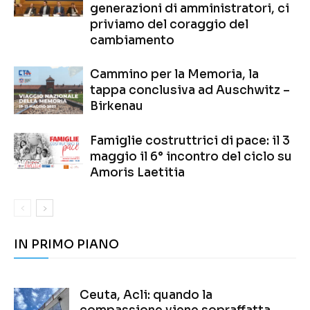
generazioni di amministratori, ci
priviamo del coraggio del
cambiamento
Cammino per la Memoria, la
tappa conclusiva ad Auschwitz –
Birkenau
Famiglie costruttrici di pace: il 3
maggio il 6° incontro del ciclo su
Amoris Laetitia
IN PRIMO PIANO
Ceuta, Acli: quando la