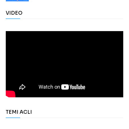
VIDEO
TEMI ACLI