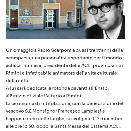
Un omaggio a Paolo Scarponi a quasi trent’anni dalla
scomparsa, una personalità importante per il mondo
aclista riminese, presidente delle ACLI provinciali di
Rimini e infaticabile animatore della vita culturale
della città.
A lui sarà dedicata
la rotonda davanti all’Enaip,
all’inizio di viale Valturio a Rimini.
La cerimonia di intitolazione, con la benedizione del
vescovo S.E.Monsignor Francesco Lambiasi e
l’apposizione delle targhe, si svolgerà il 17 dicembre
alle ore 18.30, dopo la Santa Messa del Sistema ACLI.