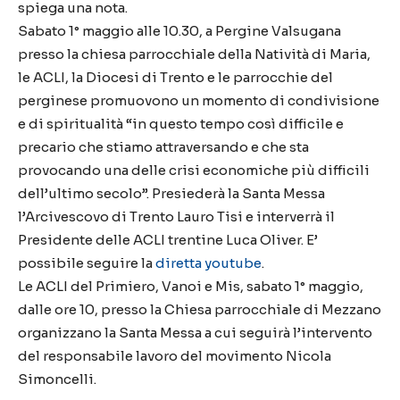
spiega una nota.
Sabato 1° maggio alle 10.30, a Pergine Valsugana
presso la chiesa parrocchiale della Natività di Maria,
le ACLI, la Diocesi di Trento e le parrocchie del
perginese promuovono un momento di condivisione
e di spiritualità “in questo tempo così difficile e
precario che stiamo attraversando e che sta
provocando una delle crisi economiche più difficili
dell’ultimo secolo”. Presiederà la Santa Messa
l’Arcivescovo di Trento Lauro Tisi e interverrà il
Presidente delle ACLI trentine Luca Oliver. E’
possibile seguire la
diretta youtube
.
Le ACLI del Primiero, Vanoi e Mis, sabato 1° maggio,
dalle ore 10, presso la Chiesa parrocchiale di Mezzano
organizzano la Santa Messa a cui seguirà l’intervento
del responsabile lavoro del movimento Nicola
Simoncelli.