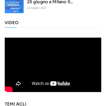
25 giugno a Milano il...
22 Giugno 2022
VIDEO
TEMI ACLI