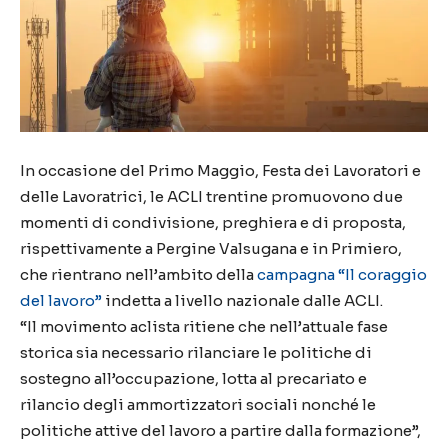
In occasione del Primo Maggio, Festa dei Lavoratori e
delle Lavoratrici, le ACLI trentine promuovono due
momenti di condivisione, preghiera e di proposta,
rispettivamente a Pergine Valsugana e in Primiero,
che rientrano nell’ambito della
campagna “Il coraggio
del lavoro”
indetta a livello nazionale dalle ACLI.
“Il movimento aclista ritiene che nell’attuale fase
storica sia necessario rilanciare le politiche di
sostegno all’occupazione, lotta al precariato e
rilancio degli ammortizzatori sociali nonché le
politiche attive del lavoro a partire dalla formazione”,