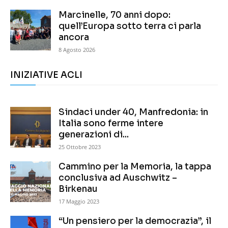
Marcinelle, 70 anni dopo:
quell’Europa sotto terra ci parla
ancora
8 Agosto 2026
INIZIATIVE ACLI
Sindaci under 40, Manfredonia: in
Italia sono ferme intere
generazioni di...
25 Ottobre 2023
Cammino per la Memoria, la tappa
conclusiva ad Auschwitz –
Birkenau
17 Maggio 2023
“Un pensiero per la democrazia”, il