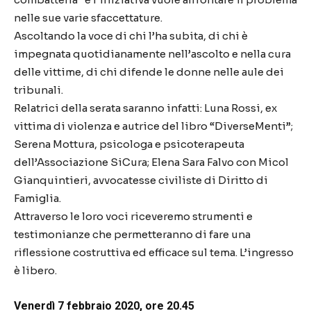
nelle sue varie sfaccettature.
Ascoltando la voce di chi l’ha subita, di chi è
impegnata quotidianamente nell’ascolto e nella cura
delle vittime, di chi difende le donne nelle aule dei
tribunali.
Relatrici della serata saranno infatti: Luna Rossi, ex
vittima di violenza e autrice del libro “DiverseMenti”;
Serena Mottura, psicologa e psicoterapeuta
dell’Associazione SiCura; Elena Sara Falvo con Micol
Gianquintieri, avvocatesse civiliste di Diritto di
Famiglia.
Attraverso le loro voci riceveremo strumenti e
testimonianze che permetteranno di fare una
riflessione costruttiva ed efficace sul tema. L’ingresso
è libero.
Venerdì 7 febbraio 2020, ore 20.45