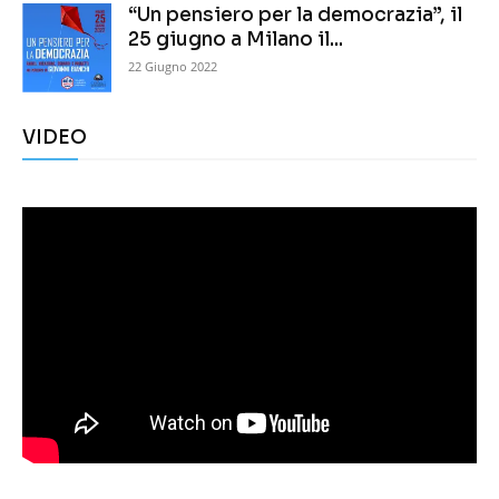
“Un pensiero per la democrazia”, il
25 giugno a Milano il...
22 Giugno 2022
VIDEO