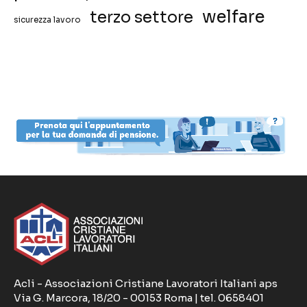
welfare
terzo settore
sicurezza lavoro
Acli - Associazioni Cristiane Lavoratori Italiani aps
Via G. Marcora, 18/20 - 00153 Roma | tel. 0658401