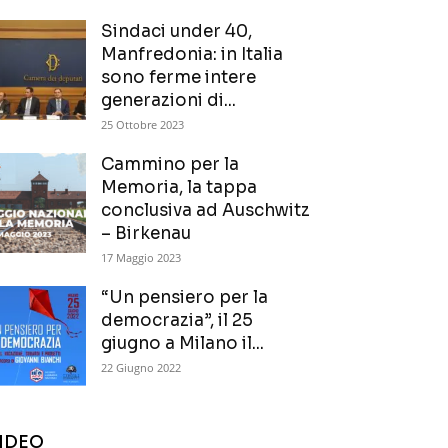
Sindaci under 40,
Manfredonia: in Italia
sono ferme intere
generazioni di...
25 Ottobre 2023
Cammino per la
Memoria, la tappa
conclusiva ad Auschwitz
– Birkenau
17 Maggio 2023
“Un pensiero per la
democrazia”, il 25
giugno a Milano il...
22 Giugno 2022
IDEO