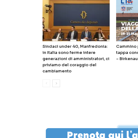
Sindaci under 40, Manfredonia:
Cammino p
in Italia sono ferme intere
tappa con
generazioni di amministratori, ci
– Birkenau
priviamo del coraggio del
cambiamento