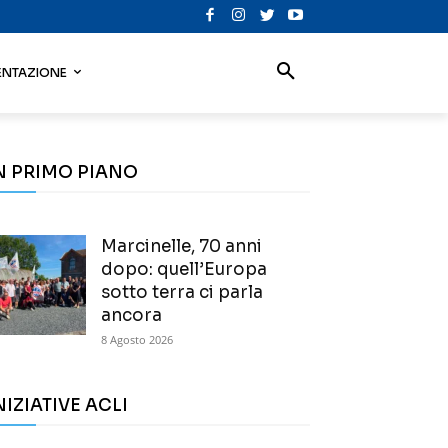
NTAZIONE
N PRIMO PIANO
Marcinelle, 70 anni
dopo: quell’Europa
sotto terra ci parla
ancora
8 Agosto 2026
NIZIATIVE ACLI