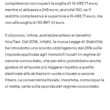
complessivo non superi la soglia di 15.493,71 euro,
mentre si abbassa a 248 euro, anziché 150, se il
reddito complessivo è superiore a 15.493,71 euro, ma
non alla soglia di 30.987,41 euro.
Il discorso, infine, andrebbe esteso ai benefici
Imu/Tasi. Dal 2016, infatti, la nuova Legge di Stabilità
ha introdotto uno sconto obbligatorio del 25% sulle
imposte applicate agli immobili locati in regime di
canone concordato, che per altro potrebbero anche
godere di aliquote più leggere rispetto a quelle
destinate alle abitazioni vuote o locate a canone
libero. La convenienza fiscale, insomma, comunque la
si metta, verte sulla sponda del regime concordato.