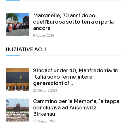
Marcinelle, 70 anni dopo:
quell’Europa sotto terra ci parla
ancora
8 Agosto 2026
INIZIATIVE ACLI
Sindaci under 40, Manfredonia: in
Italia sono ferme intere
generazioni di...
25 Ottobre 2023
Cammino per la Memoria, la tappa
conclusiva ad Auschwitz –
Birkenau
17 Maggio 2023