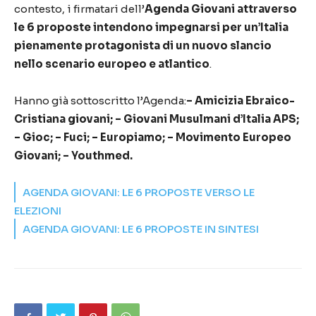
contesto, i firmatari dell’
Agenda Giovani attraverso
le 6 proposte intendono impegnarsi per un’Italia
pienamente protagonista di un nuovo slancio
nello scenario europeo e atlantico
.
Hanno già sottoscritto l’Agenda:
– Amicizia Ebraico-
Cristiana giovani; – Giovani Musulmani d’Italia APS;
– Gioc; – Fuci; – Europiamo; – Movimento Europeo
Giovani; – Youthmed.
AGENDA GIOVANI: LE 6 PROPOSTE VERSO LE
ELEZIONI
AGENDA GIOVANI: LE 6 PROPOSTE IN SINTESI