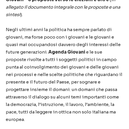
allegato il documento integrale con le proposte e una
sintesi
).
Negli ultimi anni la politica ha sempre parlato di
giovani, ma forse poco con i giovani e le giovani e
quasi mai occupandosi davvero degli interessi delle
future generazioni.
Agenda Giovani
e le sue
proposte rivolte a tutti i soggetti politici in campo
punta al coinvolgimento dei giovani e delle giovani
nei processi e nelle scelte politiche che riguardano il
presente e il futuro del Paese, per sognare e
progettare insieme il domani: un domani che passa
attraverso il dialogo su alcuni temi importanti come
la democrazia, l’istruzione, il lavoro, l’ambiente, la
pace, tutti da leggere in ottica non solo italiana ma
europea.