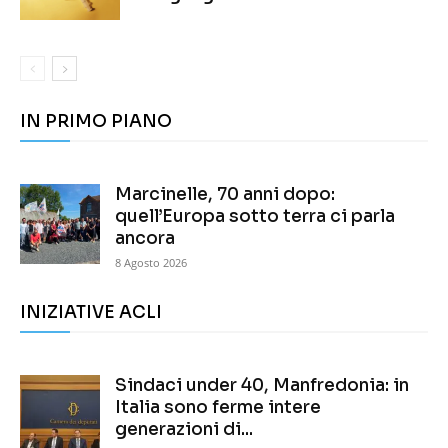
IN PRIMO PIANO
Marcinelle, 70 anni dopo:
quell’Europa sotto terra ci parla
ancora
8 Agosto 2026
INIZIATIVE ACLI
Sindaci under 40, Manfredonia: in
Italia sono ferme intere
generazioni di...