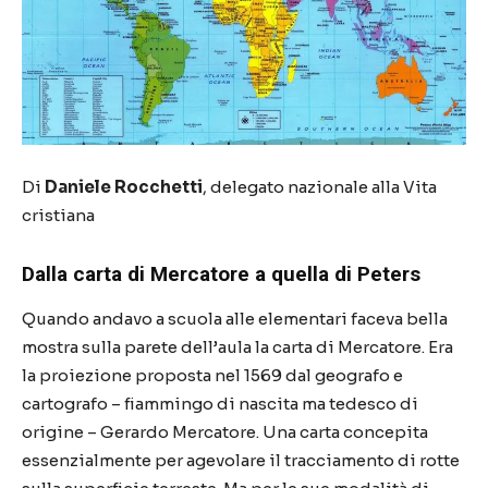
Di
Daniele Rocchetti
, delegato nazionale alla Vita
cristiana
Dalla carta di Mercatore a quella di Peters
Quando andavo a scuola alle elementari faceva bella
mostra sulla parete dell
’
aula la carta di Mercatore. Era
la proiezione proposta nel 1569 dal geografo e
cartografo
–
fiammingo di nascita ma tedesco di
origine
–
Gerardo Mercatore. Una carta concepita
essenzialmente per agevolare il tracciamento di rotte