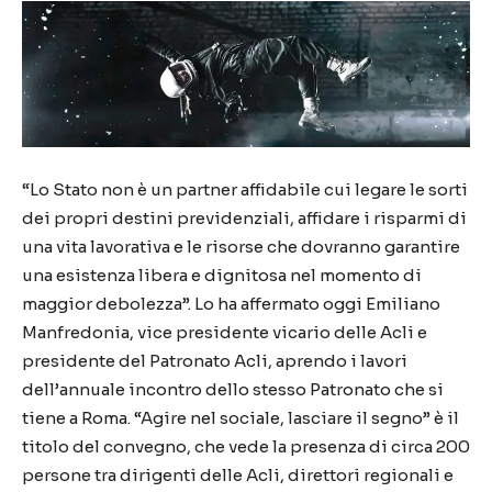
“Lo Stato non è un partner affidabile cui legare le sorti
dei propri destini previdenziali, affidare i risparmi di
una vita lavorativa e le risorse che dovranno garantire
una esistenza libera e dignitosa nel momento di
maggior debolezza”. Lo ha affermato oggi Emiliano
Manfredonia, vice presidente vicario delle Acli e
presidente del Patronato Acli, aprendo i lavori
dell’annuale incontro dello stesso Patronato che si
tiene a Roma. “Agire nel sociale, lasciare il segno” è il
titolo del convegno, che vede la presenza di circa 200
persone tra dirigenti delle Acli, direttori regionali e