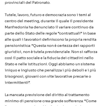
provinciali del Patronato.
Tutele, lavoro, futuro e democrazia sono i temi al
centro del meeting, durante il quale il presidente
Manfredonia ha denunciato il variare continuo da
parte dello Stato delle regole “contrattuali” in base
alle quali i lavoratori definiscono la propria rendita
pensionistica: “Questa non è certezza dei rapporti
giuridici, non è tutela previdenziale. Non si rafforza
così il patto sociale e la fiducia dei cittadini nello
Stato e nelle istituzioni. Oggi abbiamo un sistema
iniquo e ingiusto che penalizza i più deboli e i più
bisognosi, giovani con vite lavorative precarie o
intermittenti”.
La mancata previsione del diritto al trattamento
minimo di pensione crea grande sofferenza: “Come