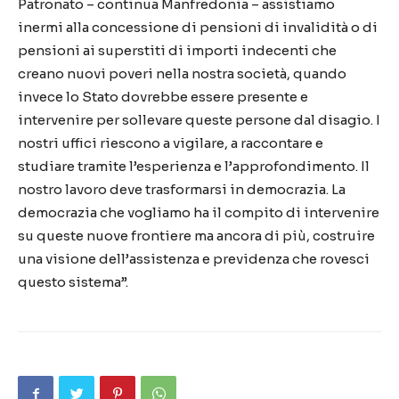
Patronato – continua Manfredonia – assistiamo
inermi alla concessione di pensioni di invalidità o di
pensioni ai superstiti di importi indecenti che
creano nuovi poveri nella nostra società, quando
invece lo Stato dovrebbe essere presente e
intervenire per sollevare queste persone dal disagio. I
nostri uffici riescono a vigilare, a raccontare e
studiare tramite l’esperienza e l’approfondimento. Il
nostro lavoro deve trasformarsi in democrazia. La
democrazia che vogliamo ha il compito di intervenire
su queste nuove frontiere ma ancora di più, costruire
una visione dell’assistenza e previdenza che rovesci
questo sistema”.