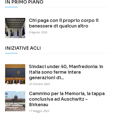
IN PRIMO PIANO
Chi paga con il proprio corpo il
benessere di qualcun altro
9 Agosto 2026
INIZIATIVE ACLI
Sindaci under 40, Manfredonia: in
Italia sono ferme intere
generazioni di...
25 Ottobre 2023
Cammino per la Memoria, la tappa
conclusiva ad Auschwitz –
Birkenau
17 Maggio 2023