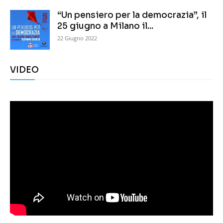
“Un pensiero per la democrazia”, il
25 giugno a Milano il...
22 Giugno 2022
VIDEO