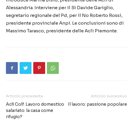
Alessandria. Interviene per il Sì Davide Gariglio,
segretario regionale del Pd, per il No Roberto Rossi,
presidente provinciale Anpi. Le conclusioni sono di
Massimo Tarasco, presidente delle Acli Piemonte.
Articolo precedente
Articolo successivo
Acli Colf. Lavoro domestico
Il lavoro: passione popolare
salariato: la casa come
rifugio?