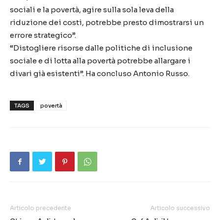
sociali e la povertà, agire sulla sola leva della
riduzione dei costi, potrebbe presto dimostrarsi un
errore strategico”.
“Distogliere risorse dalle politiche di inclusione
sociale e di lotta alla povertà potrebbe allargare i
divari già esistenti”. Ha concluso Antonio Russo.
TAGS
povertà
Articolo precedente
Articolo successivo