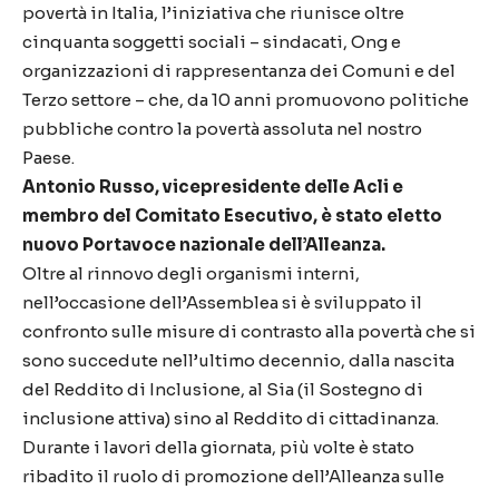
povertà in Italia, l’iniziativa che riunisce oltre
cinquanta soggetti sociali – sindacati, Ong e
organizzazioni di rappresentanza dei Comuni e del
Terzo settore – che, da 10 anni promuovono politiche
pubbliche contro la povertà assoluta nel nostro
Paese.
Antonio Russo, vicepresidente delle Acli e
membro del Comitato Esecutivo, è stato eletto
nuovo Portavoce nazionale dell’Alleanza.
Oltre al rinnovo degli organismi interni,
nell’occasione dell’Assemblea si è sviluppato il
confronto sulle misure di contrasto alla povertà che si
sono succedute nell’ultimo decennio, dalla nascita
del Reddito di Inclusione, al Sia (il Sostegno di
inclusione attiva) sino al Reddito di cittadinanza.
Durante i lavori della giornata, più volte è stato
ribadito il ruolo di promozione dell’Alleanza sulle