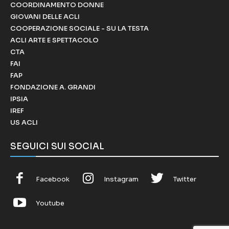
COORDINAMENTO DONNE
GIOVANI DELLE ACLI
COOPERAZIONE SOCIALE - SU LA TESTA
ACLI ARTE E SPETTACOLO
CTA
FAI
FAP
FONDAZIONE A. GRANDI
IPSIA
IREF
US ACLI
SEGUICI SUI SOCIAL
Facebook
Instagram
Twitter
Youtube