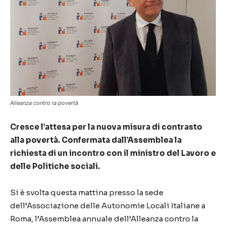
Alleanza contro la povertà
Cresce l’attesa per la nuova misura di contrasto
alla povertà. Confermata dall’Assemblea la
richiesta di un incontro con il ministro del Lavoro e
delle Politiche sociali.
Si è svolta questa mattina presso la sede
dell’Associazione delle Autonomie Locali Italiane a
Roma, l’Assemblea annuale dell’Alleanza contro la