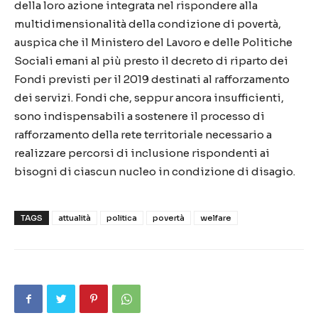
della loro azione integrata nel rispondere alla
multidimensionalità della condizione di povertà,
auspica che il Ministero del Lavoro e delle Politiche
Sociali emani al più presto il decreto di riparto dei
Fondi previsti per il 2019 destinati al rafforzamento
dei servizi. Fondi che, seppur ancora insufficienti,
sono indispensabili a sostenere il processo di
rafforzamento della rete territoriale necessario a
realizzare percorsi di inclusione rispondenti ai
bisogni di ciascun nucleo in condizione di disagio.
TAGS
attualità
politica
povertà
welfare