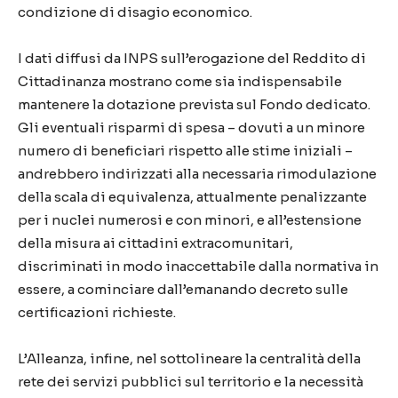
condizione di disagio economico.
I dati diffusi da INPS sull’erogazione del Reddito di
Cittadinanza mostrano come sia indispensabile
mantenere la dotazione prevista sul Fondo dedicato.
Gli eventuali risparmi di spesa – dovuti a un minore
numero di beneficiari rispetto alle stime iniziali –
andrebbero indirizzati alla necessaria rimodulazione
della scala di equivalenza, attualmente penalizzante
per i nuclei numerosi e con minori, e all’estensione
della misura ai cittadini extracomunitari,
discriminati in modo inaccettabile dalla normativa in
essere, a cominciare dall’emanando decreto sulle
certificazioni richieste.
L’Alleanza, infine, nel sottolineare la centralità della
rete dei servizi pubblici sul territorio e la necessità