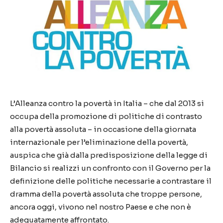
L’Alleanza contro la povertà in Italia – che dal 2013 si
occupa della promozione di politiche di contrasto
alla povertà assoluta – in occasione della giornata
internazionale per l’eliminazione della povertà,
auspica che già dalla predisposizione della legge di
Bilancio si realizzi un confronto con il Governo per la
definizione delle politiche necessarie a contrastare il
dramma della povertà assoluta che troppe persone,
ancora oggi, vivono nel nostro Paese e che non è
adeguatamente affrontato.