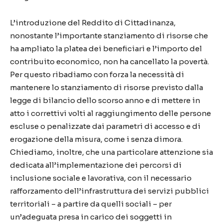
L’introduzione del Reddito di Cittadinanza,
nonostante l’importante stanziamento di risorse che
ha ampliato la platea dei beneficiari e l’importo del
contribuito economico, non ha cancellato la povertà.
Per questo ribadiamo con forza la necessità di
mantenere lo stanziamento di risorse previsto dalla
legge di bilancio dello scorso anno e di mettere in
atto i correttivi volti al raggiungimento delle persone
escluse o penalizzate dai parametri di accesso e di
erogazione della misura, come i senza dimora.
Chiediamo, inoltre, che una particolare attenzione sia
dedicata all’implementazione dei percorsi di
inclusione sociale e lavorativa, con il necessario
rafforzamento dell’infrastruttura dei servizi pubblici
territoriali – a partire da quelli sociali – per
un’adeguata presa in carico dei soggetti in