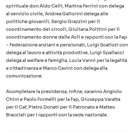
spirituale don Aldo Celli, Martina Ferrini con delega
al servizio civile, Andrea Gallorini delega alle
politiche giovanili, Sergio Grazzini per il
coordinamento dei circoli, Giuliana Politini per il
coordinamento donne delle Acli e rapporti con la Fap
– Federazione anziani e pensionati, Luigi Scatizzi con
delega al lavoro e attività produttive, Luigi Spallacci
delega al welfare e famiglia, Lucia Vanni per la legalità
e cittadinanza e Marco Cavini con delega alla
comunicazione.
Acompletare la presidenza, infine, saranno Angiolo
Chini e Paolo Formelli per la Fap, Giuseppa Varatta
per il Caf, Pietro Donati per il Patronato e Matteo
Bracciali per i rapporti con la sede nazionale.