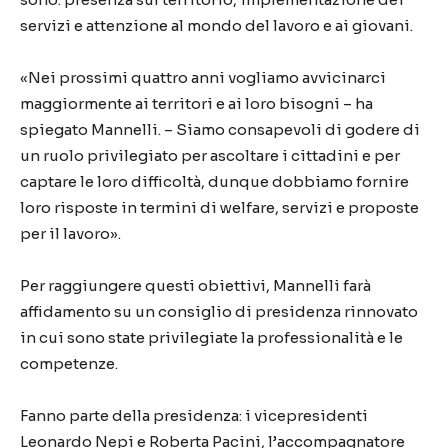
servizi e attenzione al mondo del lavoro e ai giovani.
«Nei prossimi quattro anni vogliamo avvicinarci
maggiormente ai territori e ai loro bisogni – ha
spiegato Mannelli. – Siamo consapevoli di godere di
un ruolo privilegiato per ascoltare i cittadini e per
captare le loro difficoltà, dunque dobbiamo fornire
loro risposte in termini di welfare, servizi e proposte
per il lavoro».
Per raggiungere questi obiettivi, Mannelli farà
affidamento su un consiglio di presidenza rinnovato
in cui sono state privilegiate la professionalità e le
competenze.
Fanno parte della presidenza: i vicepresidenti
Leonardo Nepi e Roberta Pacini, l’accompagnatore