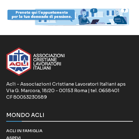
Acli - Associazioni Cristiane Lavoratori Italiani aps
Via G. Marcora, 18/20 - 00153 Roma | tel. 0658401
CF 80053230589
MONDO ACLI
ACLI IN FAMIGLIA
ASPEVI