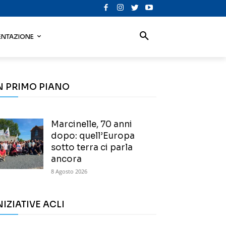
NTAZIONE
N PRIMO PIANO
Marcinelle, 70 anni
dopo: quell’Europa
sotto terra ci parla
ancora
8 Agosto 2026
NIZIATIVE ACLI