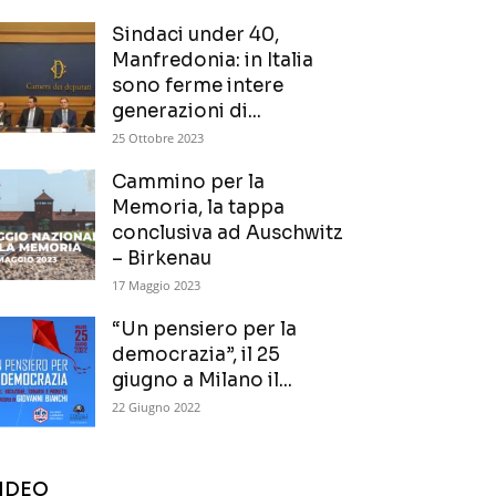
Sindaci under 40,
Manfredonia: in Italia
sono ferme intere
generazioni di...
25 Ottobre 2023
Cammino per la
Memoria, la tappa
conclusiva ad Auschwitz
– Birkenau
17 Maggio 2023
“Un pensiero per la
democrazia”, il 25
giugno a Milano il...
22 Giugno 2022
IDEO