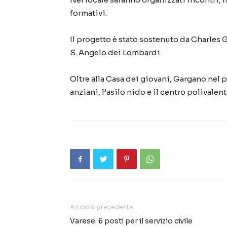
formativi.
Il progetto è stato sostenuto da Charles G
S. Angelo dei Lombardi.
Oltre alla Casa dei giovani, Gargano nel 
anziani, l’asilo nido e il centro polivale
Articolo precedente
Varese: 6 posti per il servizio civile