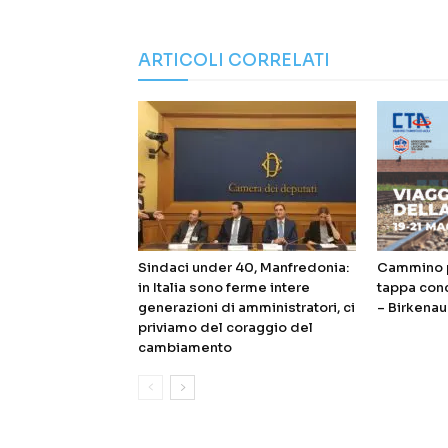
ARTICOLI CORRELATI
Sindaci under 40, Manfredonia:
Cammino p
in Italia sono ferme intere
tappa con
generazioni di amministratori, ci
– Birkenau
priviamo del coraggio del
cambiamento