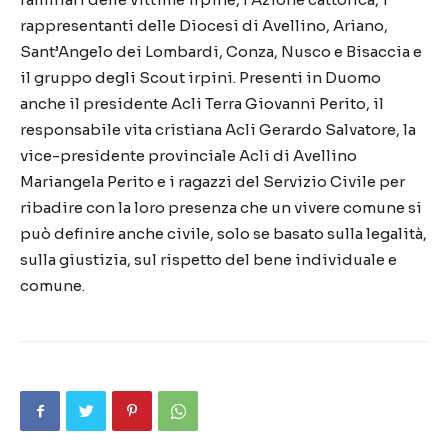
rappresentanti delle Diocesi di Avellino, Ariano,
Sant’Angelo dei Lombardi, Conza, Nusco e Bisaccia e
il gruppo degli Scout irpini. Presenti in Duomo
anche il presidente Acli Terra Giovanni Perito, il
responsabile vita cristiana Acli Gerardo Salvatore, la
vice-presidente provinciale Acli di Avellino
Mariangela Perito e i ragazzi del Servizio Civile per
ribadire con la loro presenza che un vivere comune si
può definire anche civile, solo se basato sulla legalità,
sulla giustizia, sul rispetto del bene individuale e
comune.