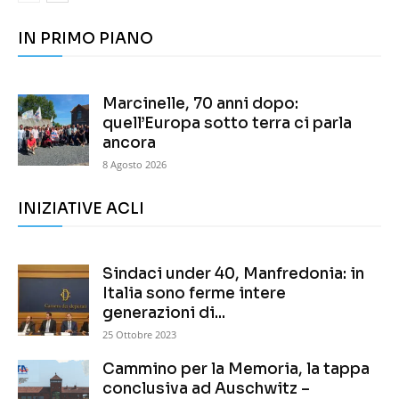
IN PRIMO PIANO
Marcinelle, 70 anni dopo:
quell’Europa sotto terra ci parla
ancora
8 Agosto 2026
INIZIATIVE ACLI
Sindaci under 40, Manfredonia: in
Italia sono ferme intere
generazioni di...
25 Ottobre 2023
Cammino per la Memoria, la tappa
conclusiva ad Auschwitz –