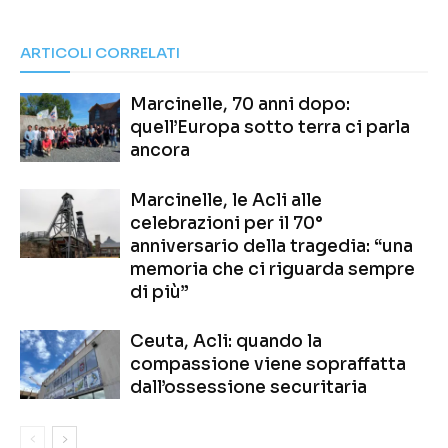
ARTICOLI CORRELATI
Marcinelle, 70 anni dopo:
quell’Europa sotto terra ci parla
ancora
Marcinelle, le Acli alle
celebrazioni per il 70°
anniversario della tragedia: “una
memoria che ci riguarda sempre
di più”
Ceuta, Acli: quando la
compassione viene sopraffatta
dall’ossessione securitaria