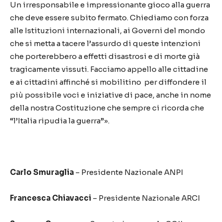
Un irresponsabile e impressionante gioco alla guerra
che deve essere subito fermato. Chiediamo con forza
alle Istituzioni internazionali, ai Governi del mondo
che si metta a tacere l’assurdo di queste intenzioni
che porterebbero a effetti disastrosi e di morte già
tragicamente vissuti. Facciamo appello alle cittadine
e ai cittadini affinché si mobilitino per diffondere il
più possibile voci e iniziative di pace, anche in nome
della nostra Costituzione che sempre ci ricorda che
“l’Italia ripudia la guerra”».
Carlo Smuraglia
– Presidente Nazionale ANPI
Francesca Chiavacci
– Presidente Nazionale ARCI