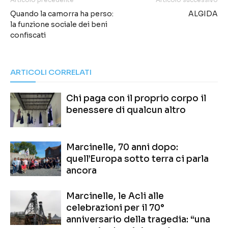
Quando la camorra ha perso:
ALGIDA
la funzione sociale dei beni
confiscati
ARTICOLI CORRELATI
Chi paga con il proprio corpo il
benessere di qualcun altro
Marcinelle, 70 anni dopo:
quell’Europa sotto terra ci parla
ancora
Marcinelle, le Acli alle
celebrazioni per il 70°
anniversario della tragedia: “una