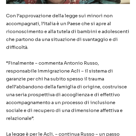
Con l’approvazione della legge sui minori non
accompagnati, l’Italia è un Paese che si apre al
riconoscimento e alla tutela di bambini e adolescenti
che partono da una situazione di svantaggio e di
difficoltà.
“Finalmente – commenta Antonio Russo,
responsabile Immigrazione Acli – il sistema di
garanzie per chi ha subito spesso il trauma
dell’abbandono della famiglia di origine, costruisce
una seria prospettiva di accoglienza e di effettivo
accompagnamento a un processo di inclusione
sociale e di recupero di una dimensione affettiva e
relazionale”.
La legge è per le Acli, – continua Russo – un passo