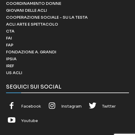
COORDINAMENTO DONNE
GIOVANI DELLE ACLI
COOPERAZIONE SOCIALE - SU LA TESTA
ACLI ARTE E SPETTACOLO
CTA
FAI
FAP
FONDAZIONE A. GRANDI
IPSIA
IREF
US ACLI
SEGUICI SUI SOCIAL
Facebook
Instagram
Twitter
Youtube