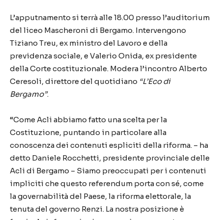
L’apputnamento si terrà alle 18.00 presso l’auditorium
del liceo Mascheroni di Bergamo. Intervengono
Tiziano Treu, ex ministro del Lavoro e della
previdenza sociale, e Valerio Onida, ex presidente
della Corte costituzionale. Modera l’incontro Alberto
Ceresoli, direttore del quotidiano
“L’Eco di
Bergamo”
.
“Come Acli abbiamo fatto una scelta per la
Costituzione, puntando in particolare alla
conoscenza dei contenuti espliciti della riforma. – ha
detto Daniele Rocchetti, presidente provinciale delle
Acli di Bergamo – Siamo preoccupati per i contenuti
impliciti che questo referendum porta con sé, come
la governabilità del Paese, la riforma elettorale, la
tenuta del governo Renzi. La nostra posizione è