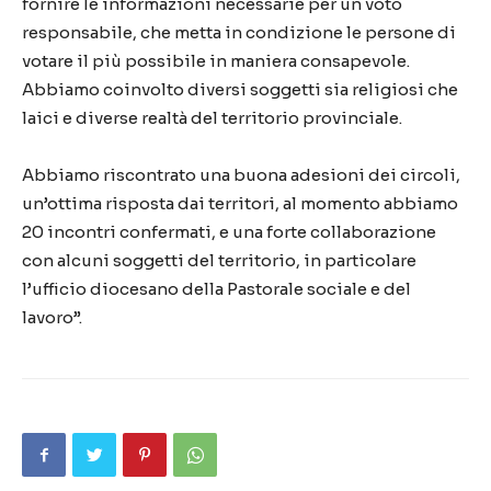
fornire le informazioni necessarie per un voto
responsabile, che metta in condizione le persone di
votare il più possibile in maniera consapevole.
Abbiamo coinvolto diversi soggetti sia religiosi che
laici e diverse realtà del territorio provinciale.
Abbiamo riscontrato una buona adesioni dei circoli,
un’ottima risposta dai territori, al momento abbiamo
20 incontri confermati, e una forte collaborazione
con alcuni soggetti del territorio, in particolare
l’ufficio diocesano della Pastorale sociale e del
lavoro”.