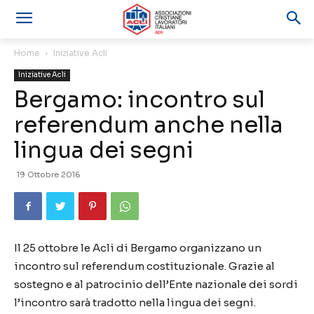
Home
Iniziative Acli
Iniziative Acli
Bergamo: incontro sul
referendum anche nella
lingua dei segni
19 Ottobre 2016
Il 25 ottobre le Acli di Bergamo organizzano un
incontro sul referendum costituzionale. Grazie al
sostegno e al patrocinio dell’Ente nazionale dei sordi
l’incontro sarà tradotto nella lingua dei segni.