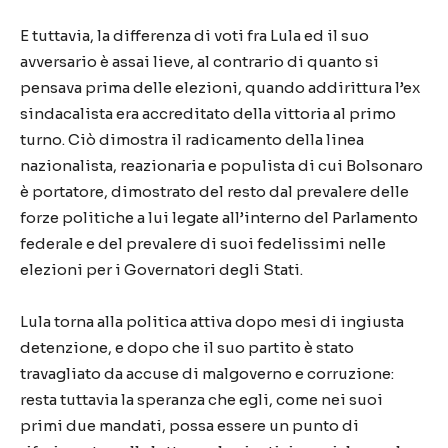
E tuttavia, la differenza di voti fra Lula ed il suo
avversario è assai lieve, al contrario di quanto si
pensava prima delle elezioni, quando addirittura l’ex
sindacalista era accreditato della vittoria al primo
turno. Ciò dimostra il radicamento della linea
nazionalista, reazionaria e populista di cui Bolsonaro
è portatore, dimostrato del resto dal prevalere delle
forze politiche a lui legate all’interno del Parlamento
federale e del prevalere di suoi fedelissimi nelle
elezioni per i Governatori degli Stati.
Lula torna alla politica attiva dopo mesi di ingiusta
detenzione, e dopo che il suo partito è stato
travagliato da accuse di malgoverno e corruzione:
resta tuttavia la speranza che egli, come nei suoi
primi due mandati, possa essere un punto di