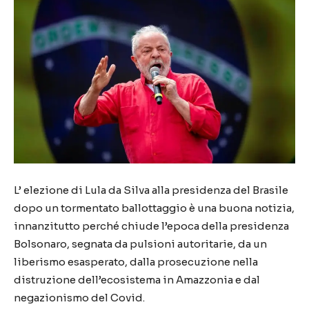
L’ elezione di Lula da Silva alla presidenza del Brasile
dopo un tormentato ballottaggio è una buona notizia,
innanzitutto perché chiude l’epoca della presidenza
Bolsonaro, segnata da pulsioni autoritarie, da un
liberismo esasperato, dalla prosecuzione nella
distruzione dell’ecosistema in Amazzonia e dal
negazionismo del Covid.