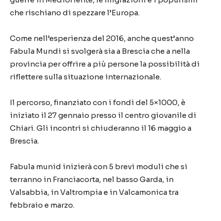
che rischiano di spezzare l’Europa.
Come nell’esperienza del 2016, anche quest’anno
Fabula Mundi si svolgerà sia a Brescia che a nella
provincia per offrire a più persone la possibilità di
riflettere sulla situazione internazionale.
Il percorso, finanziato con i fondi del 5×1000, è
iniziato il 27 gennaio presso il centro giovanile di
Chiari. Gli incontri si chiuderanno il 16 maggio a
Brescia.
Fabula munid inizierà con 5 brevi moduli che si
terranno in Franciacorta, nel basso Garda, in
Valsabbia, in Valtrompia e in Valcamonica tra
febbraio e marzo.