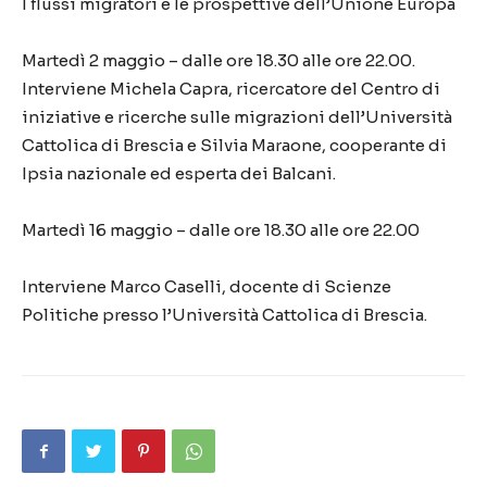
I flussi migratori e le prospettive dell’Unione Europa
Martedì 2 maggio – dalle ore 18.30 alle ore 22.00.
Interviene Michela Capra, ricercatore del Centro di
iniziative e ricerche sulle migrazioni dell’Università
Cattolica di Brescia e Silvia Maraone, cooperante di
Ipsia nazionale ed esperta dei Balcani.
Martedì 16 maggio – dalle ore 18.30 alle ore 22.00
Interviene Marco Caselli, docente di Scienze
Politiche presso l’Università Cattolica di Brescia.