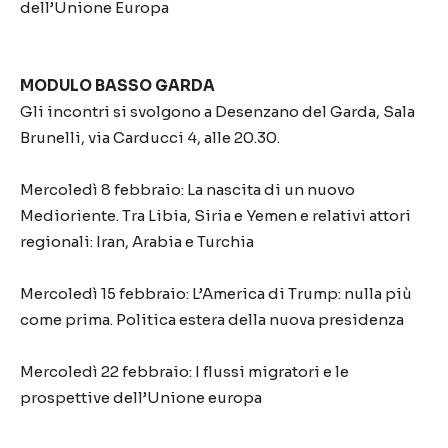
dell’Unione Europa
MODULO BASSO GARDA
Gli incontri si svolgono a Desenzano del Garda, Sala
Brunelli, via Carducci 4, alle 20.30.
Mercoledì 8 febbraio: La nascita di un nuovo
Medioriente. Tra Libia, Siria e Yemen e relativi attori
regionali: Iran, Arabia e Turchia
Mercoledì 15 febbraio: L’America di Trump: nulla più
come prima. Politica estera della nuova presidenza
Mercoledì 22 febbraio: I flussi migratori e le
prospettive dell’Unione europa