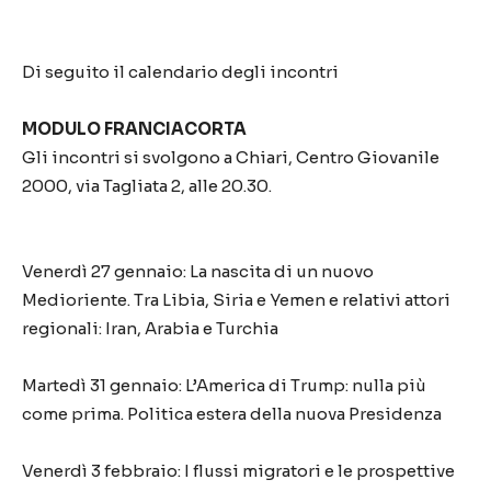
Di seguito il calendario degli incontri
MODULO FRANCIACORTA
Gli incontri si svolgono a Chiari, Centro Giovanile
2000, via Tagliata 2, alle 20.30.
Venerdì 27 gennaio: La nascita di un nuovo
Medioriente. Tra Libia, Siria e Yemen e relativi attori
regionali: Iran, Arabia e Turchia
Martedì 31 gennaio: L’America di Trump: nulla più
come prima. Politica estera della nuova Presidenza
Venerdì 3 febbraio: I flussi migratori e le prospettive