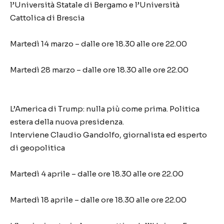
l’Università Statale di Bergamo e l’Università
Cattolica di Brescia
Martedì 14 marzo – dalle ore 18.30 alle ore 22.00
Martedì 28 marzo – dalle ore 18.30 alle ore 22.00
L’America di Trump: nulla più come prima. Politica
estera della nuova presidenza.
Interviene Claudio Gandolfo, giornalista ed esperto
di geopolitica
Martedì 4 aprile – dalle ore 18.30 alle ore 22.00
Martedì 18 aprile – dalle ore 18.30 alle ore 22.00