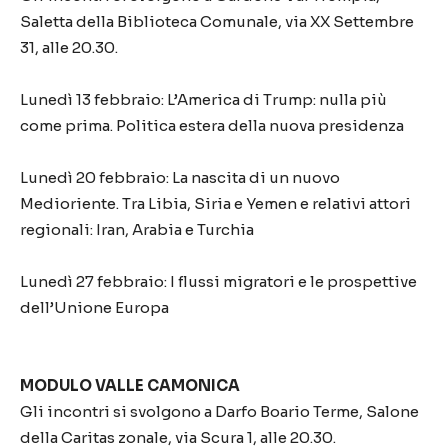
Saletta della Biblioteca Comunale, via XX Settembre
31, alle 20.30.
Lunedì 13 febbraio: L’America di Trump: nulla più
come prima. Politica estera della nuova presidenza
Lunedì 20 febbraio: La nascita di un nuovo
Medioriente. Tra Libia, Siria e Yemen e relativi attori
regionali: Iran, Arabia e Turchia
Lunedì 27 febbraio: I flussi migratori e le prospettive
dell’Unione Europa
MODULO VALLE CAMONICA
Gli incontri si svolgono a Darfo Boario Terme, Salone
della Caritas zonale, via Scura 1, alle 20.30.