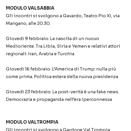
MODULO VALSABBIA
Gli incontri si svolgono a Gavardo, Teatro Pio XI, via
Mangano, alle 20.30.
Giovedì 9 febbraio: La nascita di un nuovo
Medioriente. Tra Libia, Siria e Yemen e relativi attori
regionali: Iran, Arabia e Turchia
Giovedì 16 febbraio: L’America di Trump: nulla più
come prima. Politica estera della nuova presidenza
Giovedì 23 febbraio: La post-verità è una fake news.
Democrazia e propaganda nell’era iperconnessa
MODULO VALTROMPIA
Gli incontri si svolgono a Gardone Val Trompia,