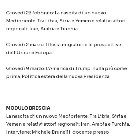
Giovedì 23 febbraio: La nascita di un nuovo
Medioriente. Tra Libia, Siria e Yemen e relativi attori
regionali: Iran, Arabia e Turchia
Giovedì 2 marzo: I flussi migratori e le prospettive
dell’Unione Europa
Giovedì 9 marzo: L’America di Trump: nulla più come
prima. Politica estera della nuova Presidenza.
MODULO BRESCIA
La nascita di un nuovo Medioriente. Tra Libia, Siria e
Yemen e relativi attori regionali: Iran, Arabia e Turchia.
Interviene: Michele Brunelli, docente presso