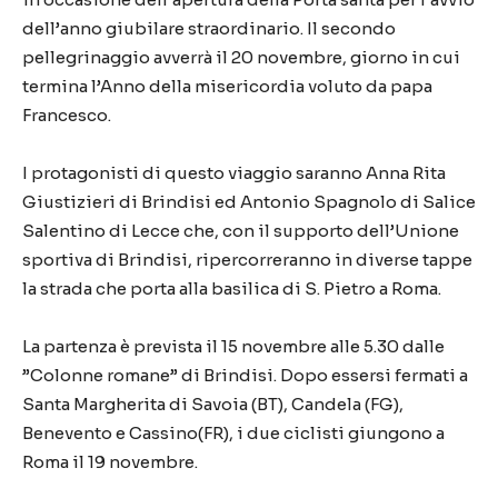
dell’anno giubilare straordinario. Il secondo
pellegrinaggio avverrà il 20 novembre, giorno in cui
termina l’Anno della misericordia voluto da papa
Francesco.
I protagonisti di questo viaggio saranno Anna Rita
Giustizieri di Brindisi ed Antonio Spagnolo di Salice
Salentino di Lecce che, con il supporto dell’Unione
sportiva di Brindisi, ripercorreranno in diverse tappe
la strada che porta alla basilica di S. Pietro a Roma.
La partenza è prevista il 15 novembre alle 5.30 dalle
”Colonne romane” di Brindisi. Dopo essersi fermati a
Santa Margherita di Savoia (BT), Candela (FG),
Benevento e Cassino(FR), i due ciclisti giungono a
Roma il 19 novembre.