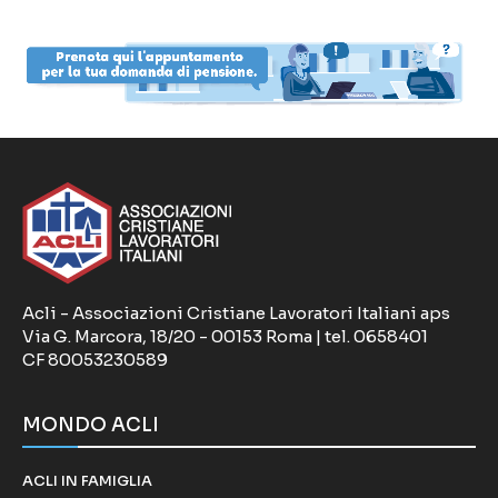
Acli - Associazioni Cristiane Lavoratori Italiani aps
Via G. Marcora, 18/20 - 00153 Roma | tel. 0658401
CF 80053230589
MONDO ACLI
ACLI IN FAMIGLIA