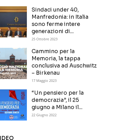
Sindaci under 40,
Manfredonia: in Italia
sono ferme intere
generazioni di...
25 Ottobre 2023
Cammino per la
Memoria, la tappa
conclusiva ad Auschwitz
– Birkenau
17 Maggio 2023
“Un pensiero per la
democrazia”, il 25
giugno a Milano il...
22 Giugno 2022
IDEO