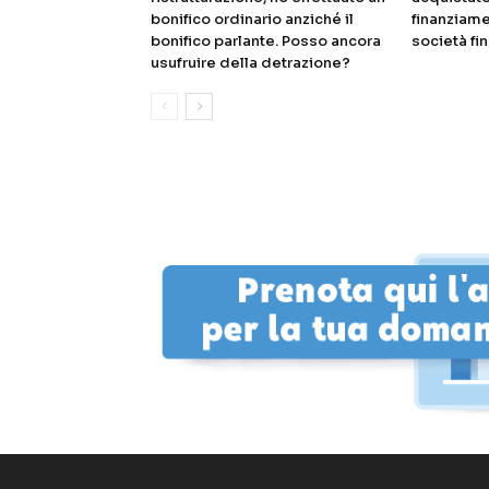
bonifico ordinario anziché il
finanziame
bonifico parlante. Posso ancora
società fin
usufruire della detrazione?