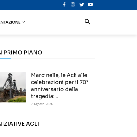
NTAZIONE
N PRIMO PIANO
Marcinelle, le Acli alle
celebrazioni per il 70°
anniversario della
tragedia:...
7 Agosto 2026
NIZIATIVE ACLI