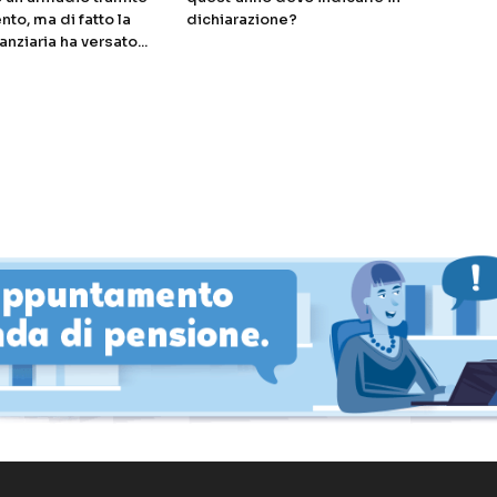
nto, ma di fatto la
dichiarazione?
anziaria ha versato...