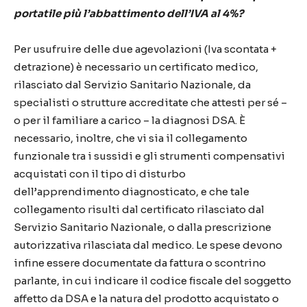
portatile più l’abbattimento dell’IVA al 4%?
Per usufruire delle due agevolazioni (Iva scontata +
detrazione) è necessario un certificato medico,
rilasciato dal Servizio Sanitario Nazionale, da
specialisti o strutture accreditate che attesti per sé –
o per il familiare a carico – la diagnosi DSA. È
necessario, inoltre, che vi sia il collegamento
funzionale tra i sussidi e gli strumenti compensativi
acquistati con il tipo di disturbo
dell’apprendimento diagnosticato, e che tale
collegamento risulti dal certificato rilasciato dal
Servizio Sanitario Nazionale, o dalla prescrizione
autorizzativa rilasciata dal medico. Le spese devono
infine essere documentate da fattura o scontrino
parlante, in cui indicare il codice fiscale del soggetto
affetto da DSA e la natura del prodotto acquistato o