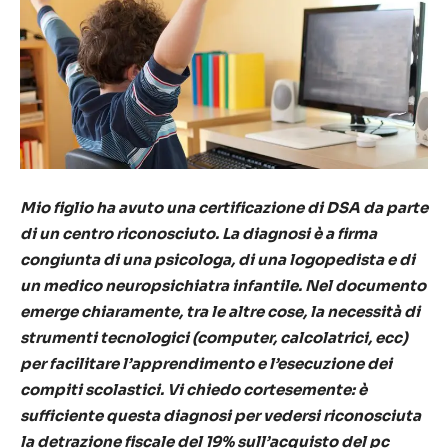
Mio figlio ha avuto una certificazione di DSA da parte
di un centro riconosciuto. La diagnosi è a firma
congiunta di una psicologa, di una logopedista e di
un medico neuropsichiatra infantile. Nel documento
emerge chiaramente, tra le altre cose, la necessità di
strumenti tecnologici (computer, calcolatrici, ecc)
per facilitare l’apprendimento e l’esecuzione dei
compiti scolastici. Vi chiedo cortesemente: è
sufficiente questa diagnosi per vedersi riconosciuta
la detrazione fiscale del 19% sull’acquisto del pc