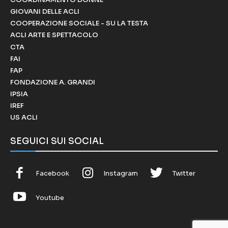
GIOVANI DELLE ACLI
COOPERAZIONE SOCIALE - SU LA TESTA
ACLI ARTE E SPETTACOLO
CTA
FAI
FAP
FONDAZIONE A. GRANDI
IPSIA
IREF
US ACLI
SEGUICI SUI SOCIAL
Facebook
Instagram
Twitter
Youtube