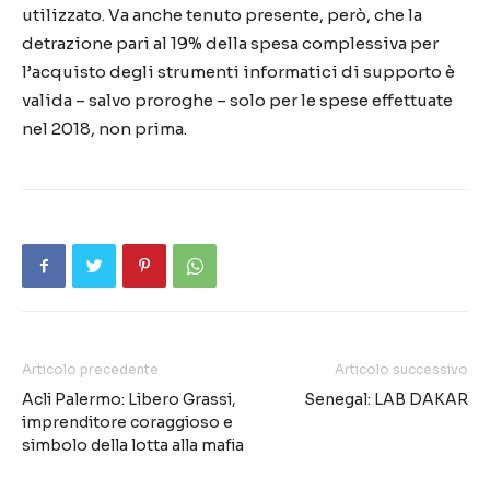
utilizzato. Va anche tenuto presente, però, che la
detrazione pari al 19% della spesa complessiva per
l’acquisto degli strumenti informatici di supporto è
valida – salvo proroghe – solo per le spese effettuate
nel 2018, non prima.
Articolo precedente
Articolo successivo
Acli Palermo: Libero Grassi,
Senegal: LAB DAKAR
imprenditore coraggioso e
simbolo della lotta alla mafia