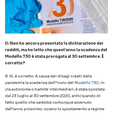
D: Non ho ancora presentato la dichiarazione dei
redditi, ma ho letto che quest’anno la scadenza del
Modello 730 è stata prorogata al 30 settembre. È
corretto?
R: Sì, è corretto. A causa dei disagi creati dalla
pandemia la scadenza dell’invio del
Modello 730
, in
via autonoma o tramite intermediari, è stata spostata
dal 23 luglio al 30 settembre 2020, anticipando di
fatto quello che sarebbe comunque avvenuto
dall’anno prossimo, ovvero lo spostamento a regime