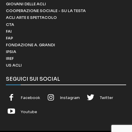
GIOVANI DELLE ACLI
COOPERAZIONE SOCIALE - SU LA TESTA
ACLI ARTE E SPETTACOLO
CTA
FAI
FAP
FONDAZIONE A. GRANDI
IPSIA
IREF
US ACLI
SEGUICI SUI SOCIAL
Facebook
Instagram
Twitter
Youtube