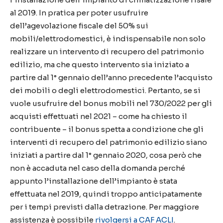
al 2019. In pratica per poter usufruire
dell’agevolazione fiscale del 50% sui
mobili/elettrodomestici, è indispensabile non solo
realizzare un intervento di recupero del patrimonio
edilizio, ma che questo intervento sia iniziato a
partire dal 1° gennaio dell’anno precedente l’acquisto
dei mobili o degli elettrodomestici. Pertanto, se si
vuole usufruire del bonus mobili nel 730/2022 per gli
acquisti effettuati nel 2021 – come ha chiesto il
contribuente – il bonus spetta a condizione che gli
interventi di recupero del patrimonio edilizio siano
iniziati a partire dal 1° gennaio 2020, cosa però che
non è accaduta nel caso della domanda perché
appunto l’installazione dell’impianto è stata
effettuata nel 2019, quindi troppo anticipatamente
per i tempi previsti dalla detrazione. Per maggiore
assistenza è possibile
rivolgersi a CAF ACLI
.