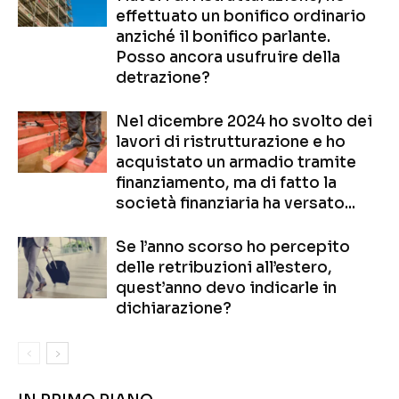
effettuato un bonifico ordinario
anziché il bonifico parlante.
Posso ancora usufruire della
detrazione?
Nel dicembre 2024 ho svolto dei
lavori di ristrutturazione e ho
acquistato un armadio tramite
finanziamento, ma di fatto la
società finanziaria ha versato...
Se l’anno scorso ho percepito
delle retribuzioni all’estero,
quest’anno devo indicarle in
dichiarazione?