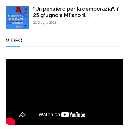
“Un pensiero per la democrazia”, il
25 giugno a Milano il...
22 Giugno 2022
VIDEO