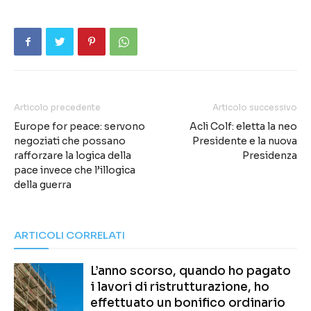
Articolo precedente
Articolo successivo
Europe for peace: servono
Acli Colf: eletta la neo
negoziati che possano
Presidente e la nuova
rafforzare la logica della
Presidenza
pace invece che l’illogica
della guerra
ARTICOLI CORRELATI
L’anno scorso, quando ho pagato
i lavori di ristrutturazione, ho
effettuato un bonifico ordinario