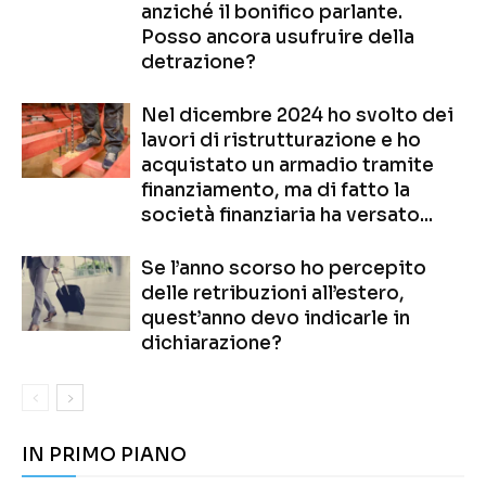
anziché il bonifico parlante.
Posso ancora usufruire della
detrazione?
Nel dicembre 2024 ho svolto dei
lavori di ristrutturazione e ho
acquistato un armadio tramite
finanziamento, ma di fatto la
società finanziaria ha versato...
Se l’anno scorso ho percepito
delle retribuzioni all’estero,
quest’anno devo indicarle in
dichiarazione?
IN PRIMO PIANO