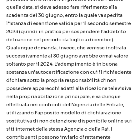
quella data, si deve adesso fare riferimento alla
scadenza del 30 giugno, entro la quale va spedita
l’istanza di esenzione valida per il secondo semestre
2023 (quindi in pratica per sospendere l’addebito
del canone nel periodo da luglio a dicembre).
Qualunque domanda, invece, che venisse inoltrata
successivamente al 30 giugno avrebbe ormai valore
soltanto per il 2024. L’adempimento è in buona
sostanza un’autocertificazione con cui il richiedente
dichiara sotto la propria responsabilità di non
possedere apparecchi adatti alla ricezione televisiva
nella propria abitazione principale, e va dunque
effettuata nei confronti dell’Agenzia delle Entrate,
utilizzando l’apposito modello di dichiarazione
sostitutiva di non detenzione disponibile online sui
siti internet della stessa Agenzia o della Rai. I
contribuenti possono inviarlo direttamente