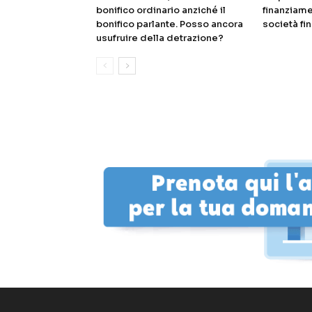
bonifico ordinario anziché il
finanziame
bonifico parlante. Posso ancora
società fin
usufruire della detrazione?