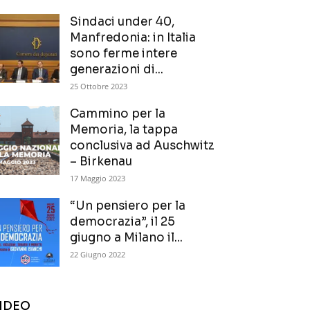
Sindaci under 40,
Manfredonia: in Italia
sono ferme intere
generazioni di...
25 Ottobre 2023
Cammino per la
Memoria, la tappa
conclusiva ad Auschwitz
– Birkenau
17 Maggio 2023
“Un pensiero per la
democrazia”, il 25
giugno a Milano il...
22 Giugno 2022
IDEO