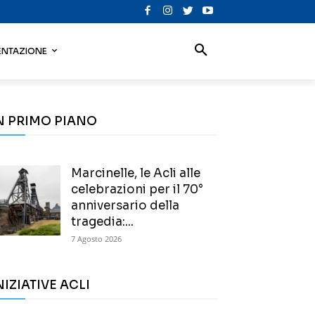
NTAZIONE
N PRIMO PIANO
Marcinelle, le Acli alle
celebrazioni per il 70°
anniversario della
tragedia:...
7 Agosto 2026
NIZIATIVE ACLI