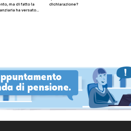
nto, ma di fatto la
dichiarazione?
anziaria ha versato...