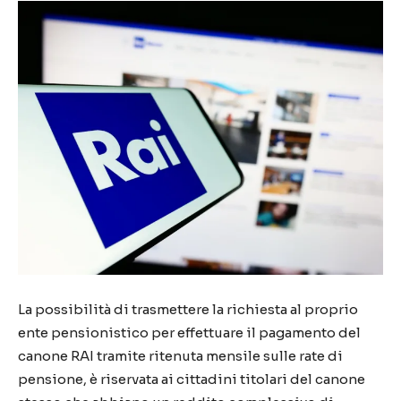
La possibilità di trasmettere la richiesta al proprio
ente pensionistico per effettuare il pagamento del
canone RAI tramite ritenuta mensile sulle rate di
pensione, è riservata ai cittadini titolari del canone