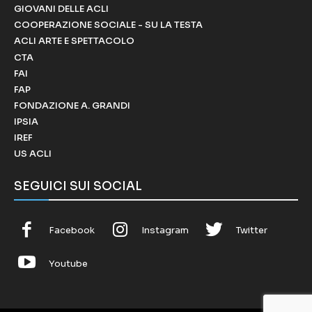
GIOVANI DELLE ACLI
COOPERAZIONE SOCIALE - SU LA TESTA
ACLI ARTE E SPETTACOLO
CTA
FAI
FAP
FONDAZIONE A. GRANDI
IPSIA
IREF
US ACLI
SEGUICI SUI SOCIAL
Facebook
Instagram
Twitter
Youtube