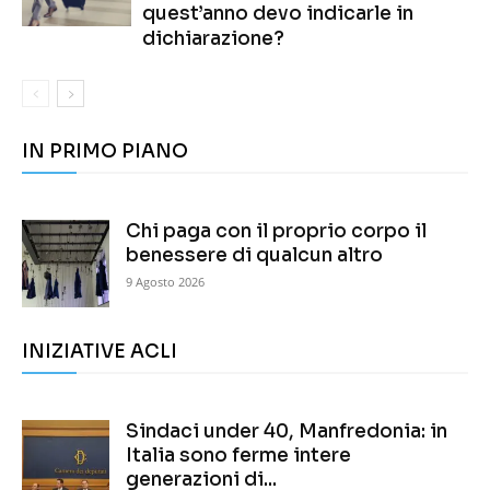
quest’anno devo indicarle in
dichiarazione?
IN PRIMO PIANO
Chi paga con il proprio corpo il
benessere di qualcun altro
9 Agosto 2026
INIZIATIVE ACLI
Sindaci under 40, Manfredonia: in
Italia sono ferme intere
generazioni di...