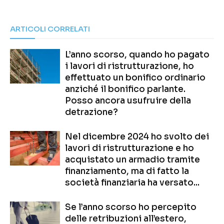
ARTICOLI CORRELATI
L’anno scorso, quando ho pagato
i lavori di ristrutturazione, ho
effettuato un bonifico ordinario
anziché il bonifico parlante.
Posso ancora usufruire della
detrazione?
Nel dicembre 2024 ho svolto dei
lavori di ristrutturazione e ho
acquistato un armadio tramite
finanziamento, ma di fatto la
società finanziaria ha versato...
Se l’anno scorso ho percepito
delle retribuzioni all’estero,