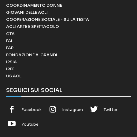
COORDINAMENTO DONNE
GIOVANI DELLE ACLI
COOPERAZIONE SOCIALE - SU LA TESTA
ACLI ARTE E SPETTACOLO
CTA
FAI
FAP
FONDAZIONE A. GRANDI
IPSIA
IREF
US ACLI
SEGUICI SUI SOCIAL
Facebook
Instagram
Twitter
Youtube