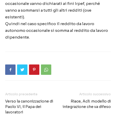
occasionale vanno dichiarati ai fini Irpef, perché
vanno a sommarsi a tutti gli altri redditi (ove
esistenti).
Quindi nel caso specifico il reddito da lavoro
autonomo occasionale si somma al reddito da lavoro
dipendente.
Articolo precedente
Articolo successivo
Verso la canonizzazione di
Riace, Acli: modello di
Paolo VI, il Papa dei
integrazione che va difeso
lavoratori