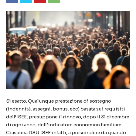
Sì esatto. Qualunque prestazione di sostegno
(indennità, assegni, bonus, ecc) basata sui requisiti
dell’ISEE, presuppone il rinnovo, dopo il 31 dicembre
di ogni anno, dell’indicatore economico familiare.
Ciascuna DSU ISEE infatti, a prescindere da quando