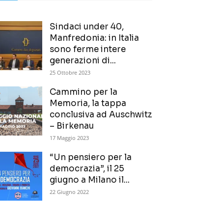
Sindaci under 40,
Manfredonia: in Italia
sono ferme intere
generazioni di...
25 Ottobre 2023
Cammino per la
Memoria, la tappa
conclusiva ad Auschwitz
– Birkenau
17 Maggio 2023
“Un pensiero per la
democrazia”, il 25
giugno a Milano il...
22 Giugno 2022