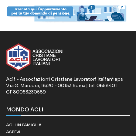
Acli - Associazioni Cristiane Lavoratori Italiani aps
Via G. Marcora, 18/20 - 00153 Roma | tel. 0658401
CF 80053230589
MONDO ACLI
ACLI IN FAMIGLIA
ASPEVI