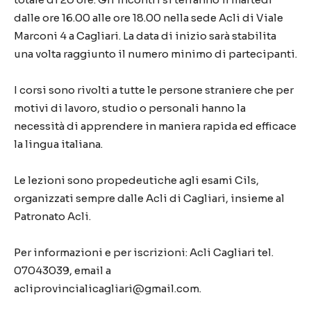
dalle ore 16.00 alle ore 18.00 nella sede Acli di Viale
Marconi 4 a Cagliari. La data di inizio sarà stabilita
una volta raggiunto il numero minimo di partecipanti.
I corsi sono rivolti a tutte le persone straniere che per
motivi di lavoro, studio o personali hanno la
necessità di apprendere in maniera rapida ed efficace
la lingua italiana.
Le lezioni sono propedeutiche agli esami Cils,
organizzati sempre dalle Acli di Cagliari, insieme al
Patronato Acli.
Per informazioni e per iscrizioni: Acli Cagliari tel.
07043039, email a
acliprovincialicagliari@gmail.com.