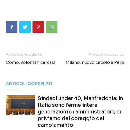
Articolo precedente
Articolo successivo
Como, volontari cercasi
Milano, nuovo circolo a Pero
ARTICOLI CORRELATI
Sindaci under 40, Manfredonia: in
Italia sono ferme intere
generazioni di amministratori, ci
priviamo del coraggio del
cambiamento