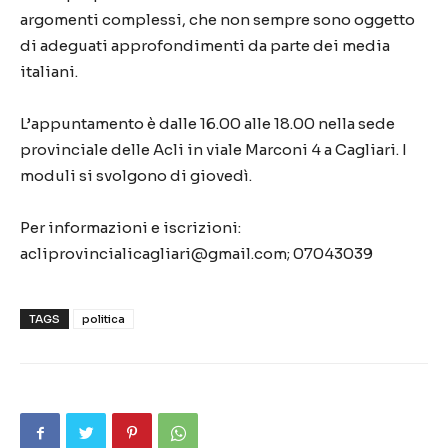
argomenti complessi, che non sempre sono oggetto
di adeguati approfondimenti da parte dei media
italiani.
L’appuntamento è dalle 16.00 alle 18.00 nella sede
provinciale delle Acli in viale Marconi 4 a Cagliari. I
moduli si svolgono di giovedì.
Per informazioni e iscrizioni:
acliprovincialicagliari@gmail.com; 07043039
TAGS
politica