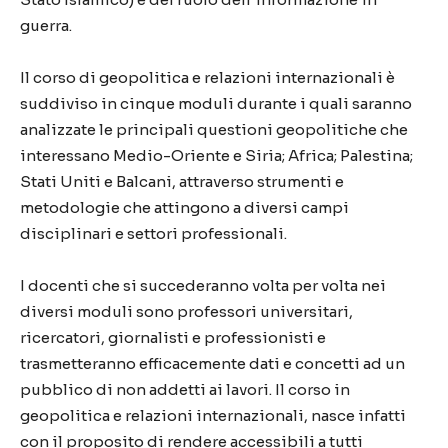
guerra.
Il corso di geopolitica e relazioni internazionali è
suddiviso in cinque moduli durante i quali saranno
analizzate le principali questioni geopolitiche che
interessano Medio-Oriente e Siria; Africa; Palestina;
Stati Uniti e Balcani, attraverso strumenti e
metodologie che attingono a diversi campi
disciplinari e settori professionali.
I docenti che si succederanno volta per volta nei
diversi moduli sono professori universitari,
ricercatori, giornalisti e professionisti e
trasmetteranno efficacemente dati e concetti ad un
pubblico di non addetti ai lavori. Il corso in
geopolitica e relazioni internazionali, nasce infatti
con il proposito di rendere accessibili a tutti