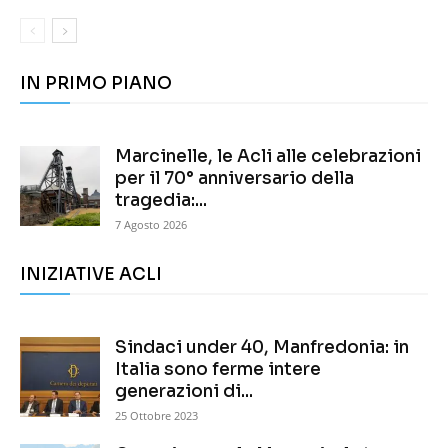
IN PRIMO PIANO
Marcinelle, le Acli alle celebrazioni
per il 70° anniversario della
tragedia:...
7 Agosto 2026
INIZIATIVE ACLI
Sindaci under 40, Manfredonia: in
Italia sono ferme intere
generazioni di...
25 Ottobre 2023