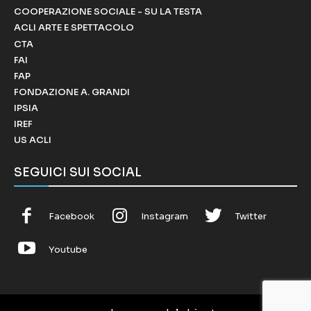
COOPERAZIONE SOCIALE - SU LA TESTA
ACLI ARTE E SPETTACOLO
CTA
FAI
FAP
FONDAZIONE A. GRANDI
IPSIA
IREF
US ACLI
SEGUICI SUI SOCIAL
Facebook
Instagram
Twitter
Youtube