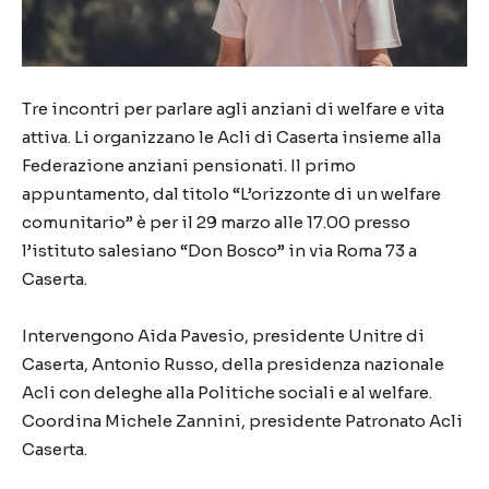
Tre incontri per parlare agli anziani di welfare e vita
attiva. Li organizzano le Acli di Caserta insieme alla
Federazione anziani pensionati. Il primo
appuntamento, dal titolo “L’orizzonte di un welfare
comunitario” è per il 29 marzo alle 17.00 presso
l’istituto salesiano “Don Bosco” in via Roma 73 a
Caserta.
Intervengono Aida Pavesio, presidente Unitre di
Caserta, Antonio Russo, della presidenza nazionale
Acli con deleghe alla Politiche sociali e al welfare.
Coordina Michele Zannini, presidente Patronato Acli
Caserta.