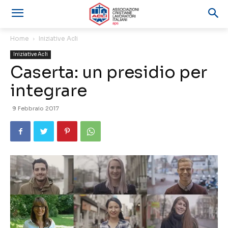
Home
Iniziative Acli
Iniziative Acli
Caserta: un presidio per
integrare
9 Febbraio 2017