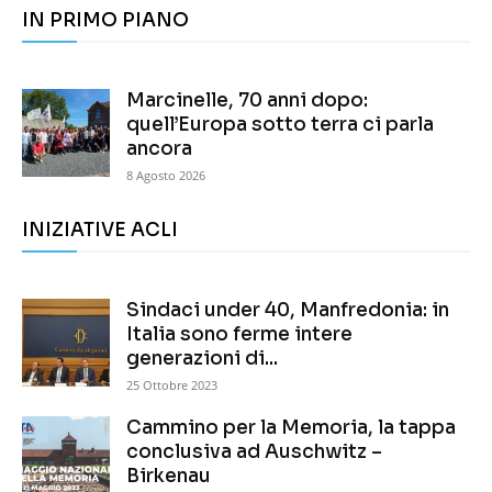
IN PRIMO PIANO
Marcinelle, 70 anni dopo:
quell’Europa sotto terra ci parla
ancora
8 Agosto 2026
INIZIATIVE ACLI
Sindaci under 40, Manfredonia: in
Italia sono ferme intere
generazioni di...
25 Ottobre 2023
Cammino per la Memoria, la tappa
conclusiva ad Auschwitz –
Birkenau