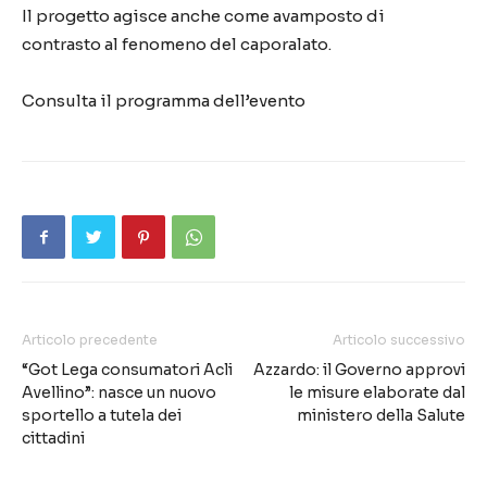
Il progetto agisce anche come avamposto di
contrasto al fenomeno del caporalato.
Consulta il programma dell’evento
Articolo precedente
Articolo successivo
“Got Lega consumatori Acli
Azzardo: il Governo approvi
Avellino”: nasce un nuovo
le misure elaborate dal
sportello a tutela dei
ministero della Salute
cittadini