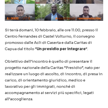
Si terrà domani, 10 febbraio, alle ore 11.00, presso il
Centro Fernandes di Castel Volturno, il convegno
promosso dalle Acli di Caserta e dalla Caritas di
Capua dal titolo “
Un presidio per integrare
“.
Obiettivo dell’incontro è quello di presentare il
progetto nazionale della Caritas “Presidio”, nato per
realizzare un luogo di ascolto, di incontro, di presa in
carico, di orientamento giuridico, medico e
lavorativo per gli immigrati, nonché di
accompagnamento ai servizi più specifici, legati
all’accoglienza.