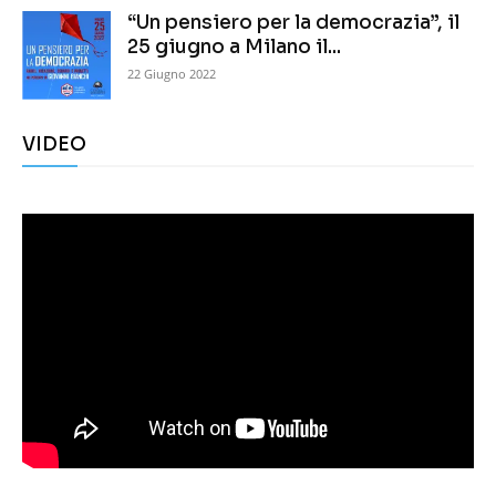
“Un pensiero per la democrazia”, il
25 giugno a Milano il...
22 Giugno 2022
VIDEO