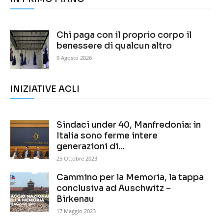
Chi paga con il proprio corpo il
benessere di qualcun altro
9 Agosto 2026
INIZIATIVE ACLI
Sindaci under 40, Manfredonia: in
Italia sono ferme intere
generazioni di...
25 Ottobre 2023
Cammino per la Memoria, la tappa
conclusiva ad Auschwitz –
Birkenau
17 Maggio 2023