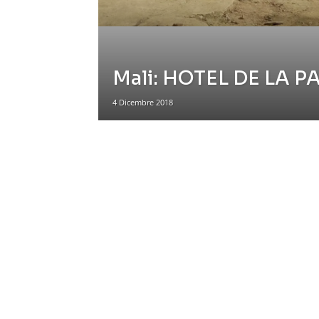
Mali: HOTEL DE LA P
4 Dicembre 2018