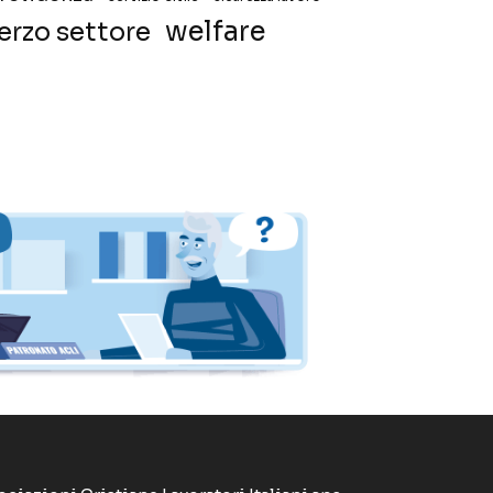
welfare
erzo settore