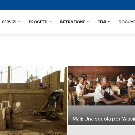
SERVIZI
PROGETTI
INTERAZIONE
TEMI
DOCUME
Mali: Una scuola per Yass