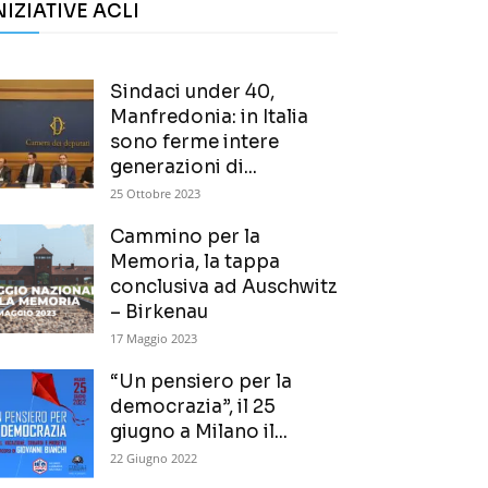
NIZIATIVE ACLI
Sindaci under 40,
Manfredonia: in Italia
sono ferme intere
generazioni di...
25 Ottobre 2023
Cammino per la
Memoria, la tappa
conclusiva ad Auschwitz
– Birkenau
17 Maggio 2023
“Un pensiero per la
democrazia”, il 25
giugno a Milano il...
22 Giugno 2022