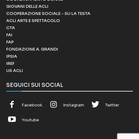
GIOVANI DELLE ACLI
COOPERAZIONE SOCIALE - SU LA TESTA
ACLI ARTE E SPETTACOLO
CTA
FAI
FAP
FONDAZIONE A. GRANDI
IPSIA
IREF
US ACLI
SEGUICI SUI SOCIAL
Facebook
Instagram
Twitter
Youtube