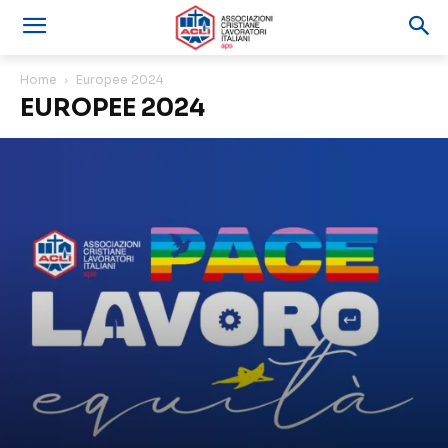
Home
Europee 2024
EUROPEE 2024